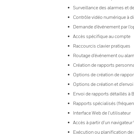
Surveillance des alarmes et 
Contrôle vidéo numérique à d
Demande d’événement par l’o
Accès spécifique au compte
Raccourcis clavier pratiques
Routage d’événement ou alarm
Création de rapports personna
Options de création de rappo
Options de création et d’envoi
Envoi de rapports détaillés à 
Rapports spécialisés (fréquenc
Interface Web de l’utilisateur
Accès à partir d’un navigateu
Exécution ou planification de 