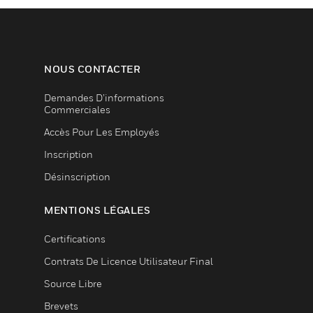
NOUS CONTACTER
Demandes D’informations
Commerciales
Accès Pour Les Employés
Inscription
Désinscription
MENTIONS LÉGALES
Certifications
Contrats De Licence Utilisateur Final
Source Libre
Brevets