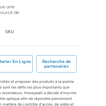
tue une
 source de
SKU
heter En Ligne
Recherche de
partenaires
ivités et proposer des produits à la pointe
 sont les défis les plus importants que
es revendeurs. Honeywell a décidé d’inscrire
tte optique afin de répondre pleinement
 matière de contrôle d’accès, de vidéo et