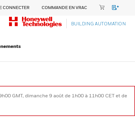
E CONNECTER
COMMANDE EN VRAC
BUILDING AUTOMATION
énements
à 9h00 GMT, dimanche 9 août de 1h00 à 11h00 CET et de