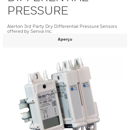
PRESSURE
Alerton 3rd Party Dry Differential Pressure Sensors
offered by Senva Inc.
Aperçu