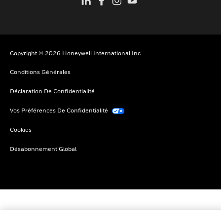
Copyright © 2026 Honeywell International Inc.
Conditions Générales
Déclaration De Confidentialité
Vos Préférences De Confidentialité
Cookies
Désabonnement Global