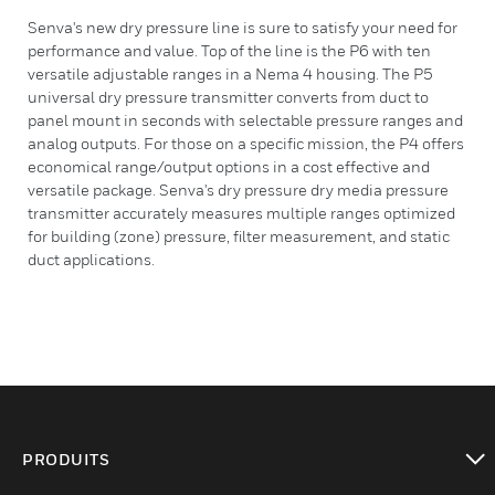
Senva's new dry pressure line is sure to satisfy your need for
performance and value. Top of the line is the P6 with ten
versatile adjustable ranges in a Nema 4 housing. The P5
universal dry pressure transmitter converts from duct to
panel mount in seconds with selectable pressure ranges and
analog outputs. For those on a specific mission, the P4 offers
economical range/output options in a cost effective and
versatile package. Senva's dry pressure dry media pressure
transmitter accurately measures multiple ranges optimized
for building (zone) pressure, filter measurement, and static
duct applications.
PRODUITS