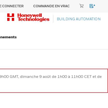
E CONNECTER
COMMANDE EN VRAC
BUILDING AUTOMATION
énements
à 9h00 GMT, dimanche 9 août de 1h00 à 11h00 CET et de