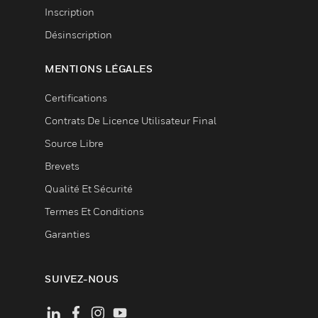
Inscription
Désinscription
MENTIONS LÉGALES
Certifications
Contrats De Licence Utilisateur Final
Source Libre
Brevets
Qualité Et Sécurité
Termes Et Conditions
Garanties
SUIVEZ-NOUS