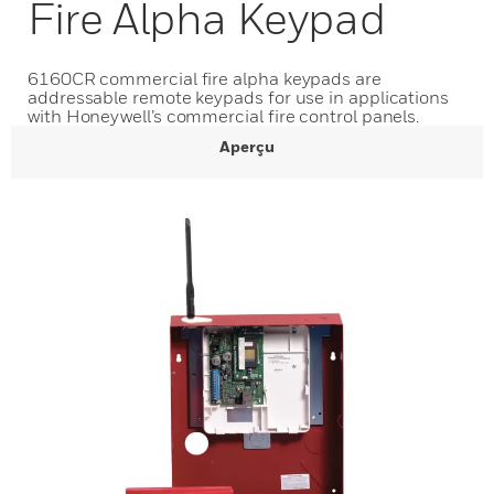
Fire Alpha Keypad
6160CR commercial fire alpha keypads are
addressable remote keypads for use in applications
with Honeywell’s commercial fire control panels.
Aperçu