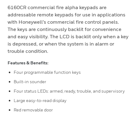
6160CR commercial fire alpha keypads are
addressable remote keypads for use in applications
with Honeywell’s commercial fire control panels.
The keys are continuously backlit for convenience
and easy visibility. The LCD is backlit only when a key
is depressed, or when the system is in alarm or
trouble condition.
Features & Benefits:
Four programmable function keys
Built-in sounder
Four status LEDs: armed, ready, trouble, and supervisory
Large easy-to-read display
Red removable door