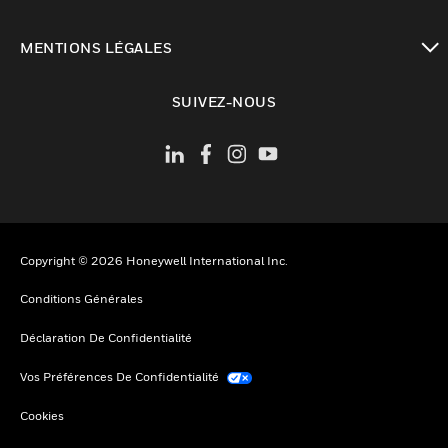
toggle view
MENTIONS LÉGALES
toggle view
SUIVEZ-NOUS
Copyright © 2026 Honeywell International Inc.
Conditions Générales
Déclaration De Confidentialité
Vos Préférences De Confidentialité
Cookies