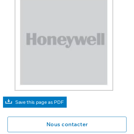
Save this page as PDF
Nous contacter