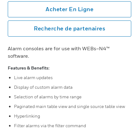
Acheter En Ligne
Recherche de partenaires
Alarm consoles are for use with WEBs–N4™
software.
Features & Benefits:
Live alarm updates
Display of custom alarm data
Selection of alarms by time range
Paginated main table view and single source table view
Hyperlinking
Filter alarms via the filter command