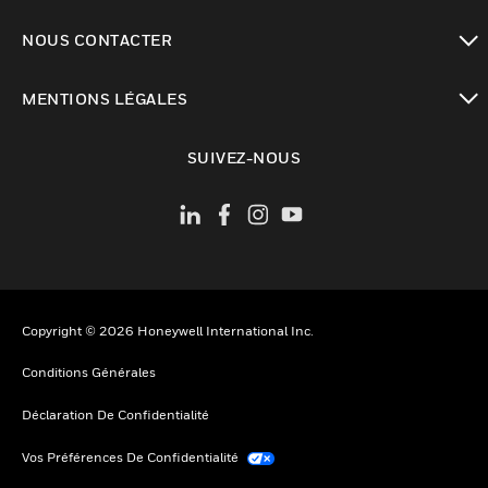
toggle view
NOUS CONTACTER
toggle view
MENTIONS LÉGALES
toggle view
SUIVEZ-NOUS
Copyright © 2026 Honeywell International Inc.
Conditions Générales
Déclaration De Confidentialité
Vos Préférences De Confidentialité