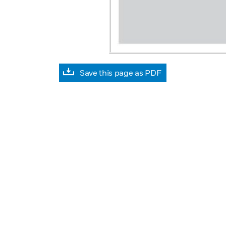
Save this page as PDF