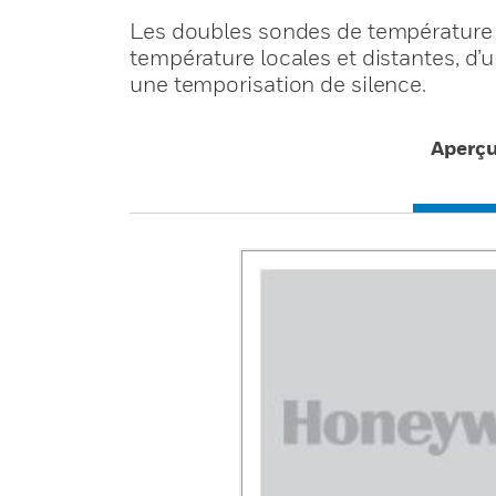
Les doubles sondes de température 
température locales et distantes, d
une temporisation de silence.
Aperç