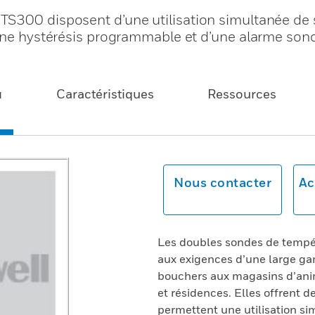
TS300 disposent d’une utilisation simultanée de
’une hystérésis programmable et d’une alarme son
u
Caractéristiques
Ressources
Nous contacter
Ac
Les doubles sondes de tempé
aux exigences d’une large gam
bouchers aux magasins d’ani
et résidences. Elles offrent
permettent une utilisation s