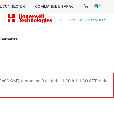
E CONNECTER
COMMANDE EN VRAC
BUILDING AUTOMATION
énements
à 9h00 GMT, dimanche 9 août de 1h00 à 11h00 CET et de