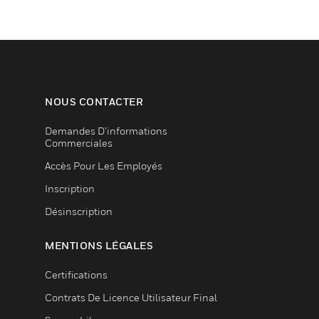
NOUS CONTACTER
Demandes D’informations
Commerciales
Accès Pour Les Employés
Inscription
Désinscription
MENTIONS LÉGALES
Certifications
Contrats De Licence Utilisateur Final