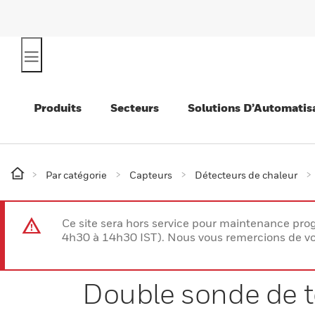
Produits
Secteurs
Solutions D’Automatis
Par catégorie
Capteurs
Détecteurs de chaleur
Ce site sera hors service pour maintenance p
4h30 à 14h30 IST). Nous vous remercions de vo
Double sonde de 