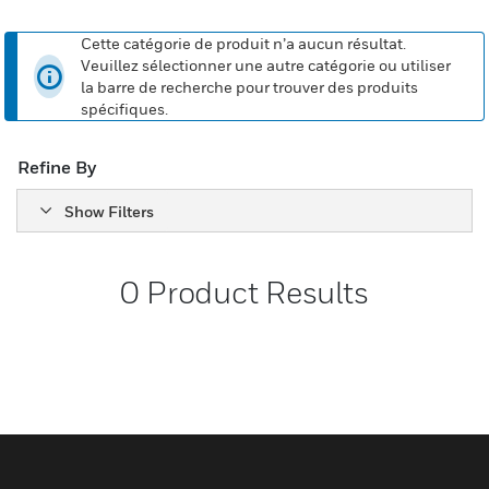
Cette catégorie de produit n’a aucun résultat.
Veuillez sélectionner une autre catégorie ou utiliser
la barre de recherche pour trouver des produits
spécifiques.
Refine By
Show Filters
0
Product Results