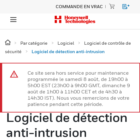
COMMANDE EN VRAC
Par catégorie
Logiciel
Logiciel de contrôle de
sécurité
Logiciel de détection anti-intrusion
Ce site sera hors service pour maintenance
programmée le samedi 8 août, de 19h00 à
5h00 EST (23h00 à 9h00 GMT, dimanche 9
août de 1h00 à 11h00 CET et de 4h30 à
14h30 IST). Nous vous remercions de votre
patience pendant cette période.
Logiciel de détection
anti-intrusion