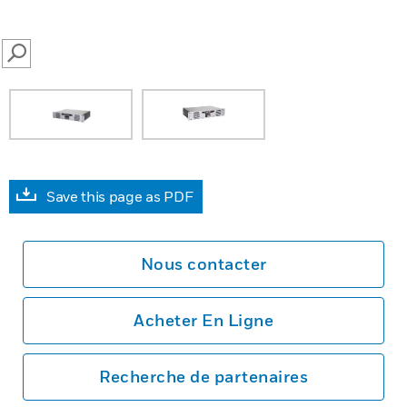
SEARCH
Save this page as PDF
Nous contacter
Acheter En Ligne
Recherche de partenaires