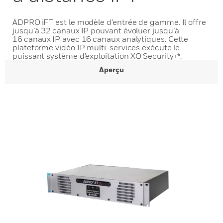
ADPRO iFT est le modèle d’entrée de gamme. Il offre
jusqu’à 32 canaux IP pouvant évoluer jusqu’à
16 canaux IP avec 16 canaux analytiques. Cette
plateforme vidéo IP multi-services exécute le
puissant système d’exploitation XO Security+*.
Aperçu