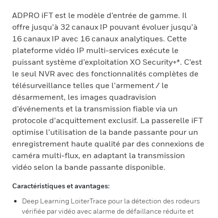
ADPRO iFT est le modèle d’entrée de gamme. Il
offre jusqu’à 32 canaux IP pouvant évoluer jusqu’à
16 canaux IP avec 16 canaux analytiques. Cette
plateforme vidéo IP multi-services exécute le
puissant système d’exploitation XO Security+*. C’est
le seul NVR avec des fonctionnalités complètes de
télésurveillance telles que l’armement / le
désarmement, les images quadravision
d’événements et la transmission fiable via un
protocole d’acquittement exclusif. La passerelle iFT
optimise l’utilisation de la bande passante pour un
enregistrement haute qualité par des connexions de
caméra multi-flux, en adaptant la transmission
vidéo selon la bande passante disponible.
Caractéristiques et avantages:
Deep Learning LoiterTrace pour la détection des rodeurs
vérifiée par vidéo avec alarme de défaillance réduite et