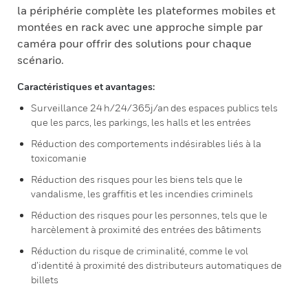
la périphérie complète les plateformes mobiles et
montées en rack avec une approche simple par
caméra pour offrir des solutions pour chaque
scénario.
Caractéristiques et avantages:
Surveillance 24 h/24/365j/an des espaces publics tels
que les parcs, les parkings, les halls et les entrées
Réduction des comportements indésirables liés à la
toxicomanie
Réduction des risques pour les biens tels que le
vandalisme, les graffitis et les incendies criminels
Réduction des risques pour les personnes, tels que le
harcèlement à proximité des entrées des bâtiments
Réduction du risque de criminalité, comme le vol
d’identité à proximité des distributeurs automatiques de
billets