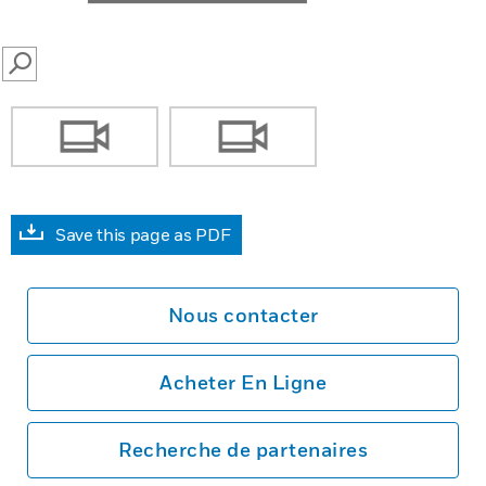
SEARCH
Save this page as PDF
Nous contacter
Acheter En Ligne
Recherche de partenaires