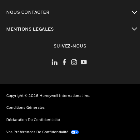
toggle view
NOUS CONTACTER
toggle view
MENTIONS LÉGALES
toggle view
SUIVEZ-NOUS
Copyright © 2026 Honeywell International Inc.
Conditions Générales
Déclaration De Confidentialité
Vos Préférences De Confidentialité