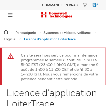
COMMANDE EN VRAC
Par catégorie
Systèmes de vidéosurveillance
Logiciel
Licence d’application LoiterTrace
Ce site sera hors service pour maintenance
programmée le samedi 8 août, de 19h00 à
5h00 EST (23h00 à 9h00 GMT, dimanche 9
août de 1h00 à 11h00 CET et de 4h30 à
14h30 IST). Nous vous remercions de votre
patience pendant cette période.
Licence d’application
LoiterTrace