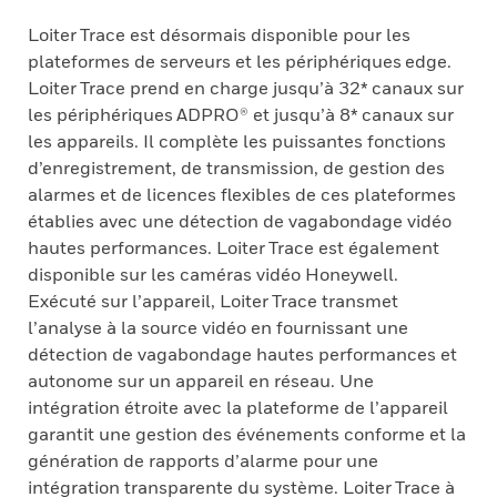
Loiter Trace est désormais disponible pour les
plateformes de serveurs et les périphériques edge.
Loiter Trace prend en charge jusqu’à 32* canaux sur
les périphériques ADPRO® et jusqu’à 8* canaux sur
les appareils. Il complète les puissantes fonctions
d’enregistrement, de transmission, de gestion des
alarmes et de licences flexibles de ces plateformes
établies avec une détection de vagabondage vidéo
hautes performances. Loiter Trace est également
disponible sur les caméras vidéo Honeywell.
Exécuté sur l’appareil, Loiter Trace transmet
l’analyse à la source vidéo en fournissant une
détection de vagabondage hautes performances et
autonome sur un appareil en réseau. Une
intégration étroite avec la plateforme de l’appareil
garantit une gestion des événements conforme et la
génération de rapports d’alarme pour une
intégration transparente du système. Loiter Trace à