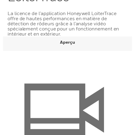
La licence de l’application Honeywell LoiterTrace
offre de hautes performances en matière de
détection de rôdeurs grâce à l’analyse vidéo
spécialement conçue pour un fonctionnement en
intérieur et en extérieur.
Aperçu