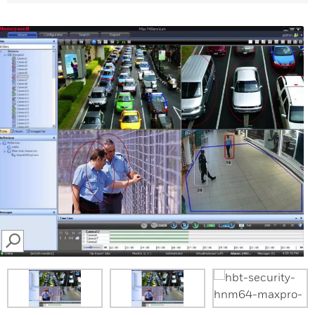
SEARCH