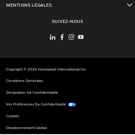
toggle view
MENTIONS LÉGALES
toggle view
SUIVEZ-NOUS
Copyright © 2026 Honeywell International Inc.
Conditions Générales
Déclaration De Confidentialité
Vos Préférences De Confidentialité
Cookies
Désabonnement Global