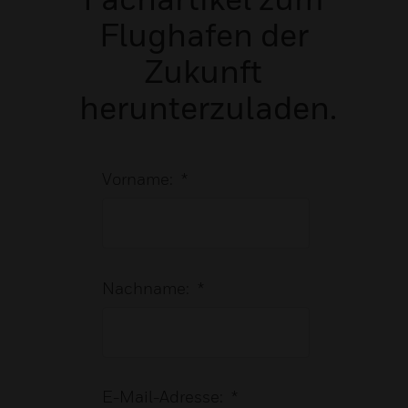
Flughafen der
Zukunft
herunterzuladen.
Vorname:
*
Nachname:
*
E-Mail-Adresse:
*