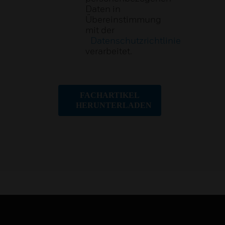
Daten in
Übereinstimmung
mit der
Datenschutzrichtlinie
verarbeitet.
FACHARTIKEL
HERUNTERLADEN