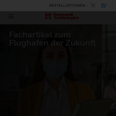
BESTELLOPTIONEN
Fachartikel zum
Flughafen der Zukunft