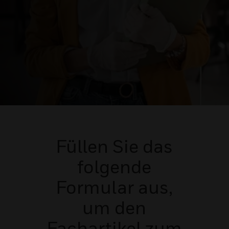
Füllen Sie das
folgende
Formular aus,
um den
Fachartikel zum