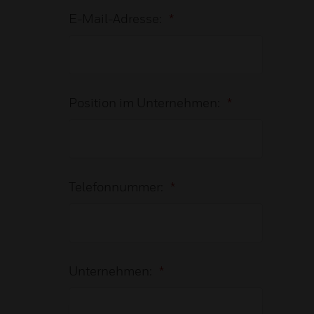
E-Mail-Adresse:
*
Position im Unternehmen:
*
Telefonnummer:
*
Unternehmen:
*