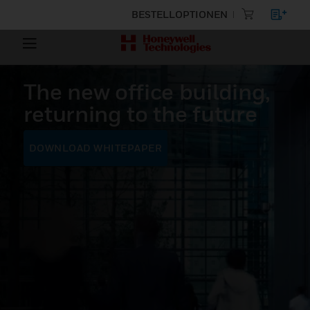
BESTELLOPTIONEN
The new office building,
returning to the future
DOWNLOAD WHITEPAPER