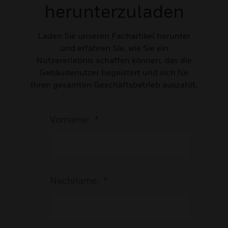
herunterzuladen
Laden Sie unseren Fachartikel herunter
und erfahren Sie, wie Sie ein
Nutzererlebnis schaffen können, das die
Gebäudenutzer begeistert und sich für
Ihren gesamten Geschäftsbetrieb auszahlt.
Vorname:
*
Nachname:
*