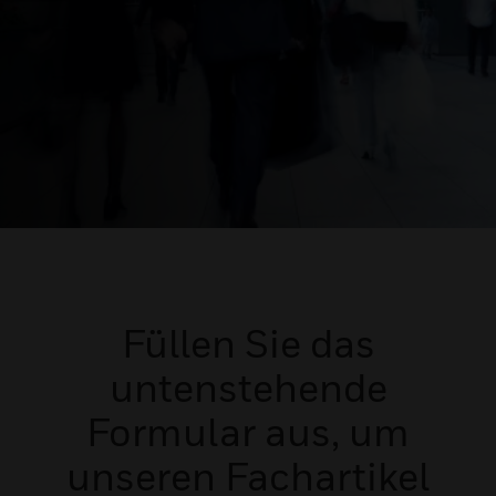
Füllen Sie das
untenstehende
Formular aus, um
unseren Fachartikel