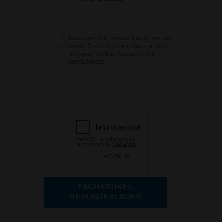
Kreuzen Sie dieses Kästchen an,
wenn Sie möchten, dass eines
unserer Verkaufsteams Sie
kontaktiert.
FACHARTIKEL
HERUNTERLADEN