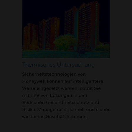
Thermisches Untersuchung
Sicherheitstechnologien von
Honeywell können auf intelligentere
Weise eingesetzt werden, damit Sie
mithilfe von Lösungen in den
Bereichen Gesundheitsschutz und
Risiko-Management schnell und sicher
wieder ins Geschäft kommen.