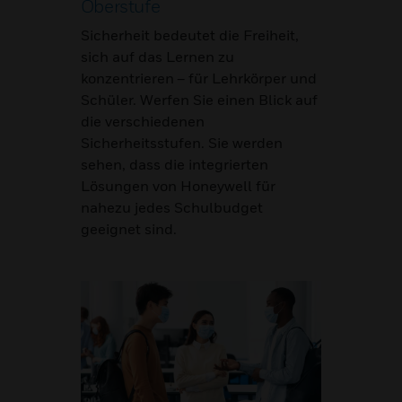
Oberstufe
Sicherheit bedeutet die Freiheit,
sich auf das Lernen zu
konzentrieren – für Lehrkörper und
Schüler. Werfen Sie einen Blick auf
die verschiedenen
Sicherheitsstufen. Sie werden
sehen, dass die integrierten
Lösungen von Honeywell für
nahezu jedes Schulbudget
geeignet sind.