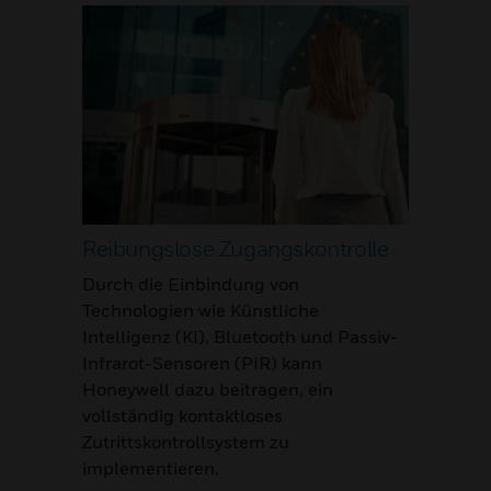
Reibungslose Zugangskontrolle
Durch die Einbindung von
Technologien wie Künstliche
Intelligenz (KI), Bluetooth und Passiv-
Infrarot-Sensoren (PIR) kann
Honeywell dazu beitragen, ein
vollständig kontaktloses
Zutrittskontrollsystem zu
implementieren.