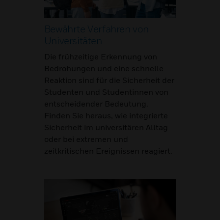
Bewährte Verfahren von
Universitäten
Die frühzeitige Erkennung von
Bedrohungen und eine schnelle
Reaktion sind für die Sicherheit der
Studenten und Studentinnen von
entscheidender Bedeutung.
Finden Sie heraus, wie integrierte
Sicherheit im universitären Alltag
oder bei extremen und
zeitkritischen Ereignissen reagiert.