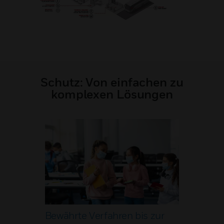
Schutz: Von einfachen zu
komplexen Lösungen
Bewährte Verfahren bis zur