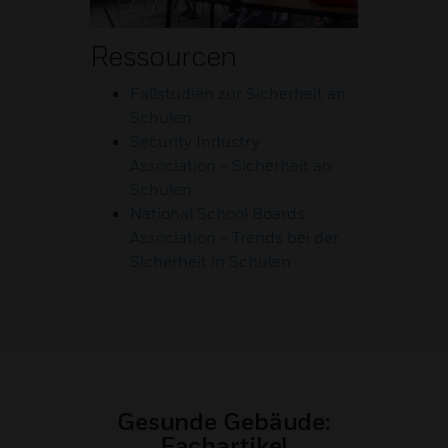
Ressourcen
Fallstudien zur Sicherheit an
Schulen
Security Industry
Association – Sicherheit an
Schulen
National School Boards
Association – Trends bei der
Sicherheit in Schulen
Gesunde Gebäude:
Fachartikel