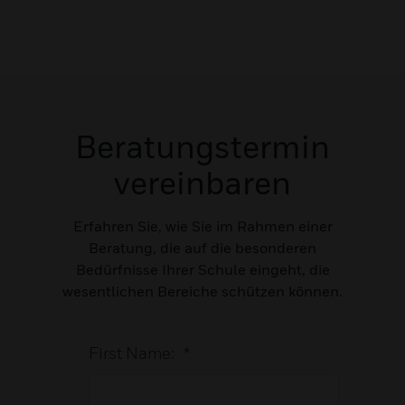
Beratungstermin
vereinbaren
Erfahren Sie, wie Sie im Rahmen einer
Beratung, die auf die besonderen
Bedürfnisse Ihrer Schule eingeht, die
wesentlichen Bereiche schützen können.
First Name:
*