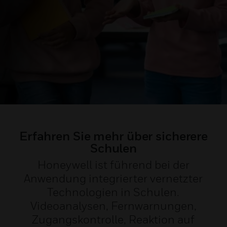
Erfahren Sie mehr über sicherere
Schulen
Honeywell ist führend bei der
Anwendung integrierter vernetzter
Technologien in Schulen.
Videoanalysen, Fernwarnungen,
Zugangskontrolle, Reaktion auf