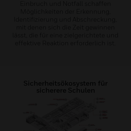
Einbruch und Notfall schaffen
Möglichkeiten der Erkennung,
Identifizierung und Abschreckung,
mit denen sich die Zeit gewinnen
lässt, die für eine zielgerichtete und
effektive Reaktion erforderlich ist.
Sicherheitsökosystem für
sicherere Schulen