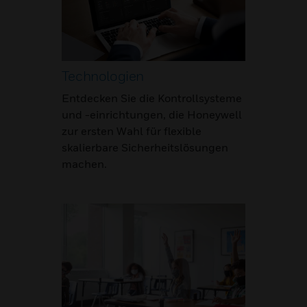
Technologien
Entdecken Sie die Kontrollsysteme
und -einrichtungen, die Honeywell
zur ersten Wahl für flexible
skalierbare Sicherheitslösungen
machen.