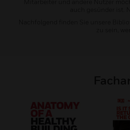
Mitarbeiter und andere Nutzer möch
auch gesünder ist. N
Nachfolgend finden Sie unsere Biblio
zu sein, w
Fachar