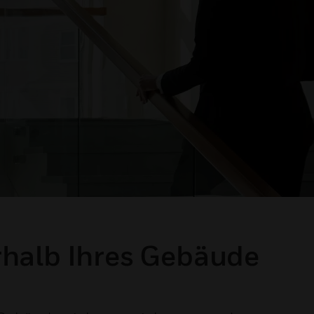
rhalb Ihres Gebäude