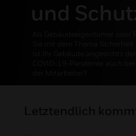
und Schut
Als Gebäudeeigentümer oder F
Sie mit dem Thema Sicherheit 
ist Ihr Gebäude angesichts de
COVID-19-Pandemie auch berei
der Mitarbeiter?
Letztendlich kommt