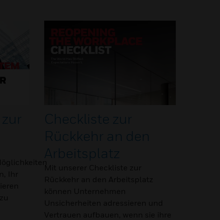
 zur
Checkliste zur
Rückkehr an den
Arbeitsplatz
öglichkeiten
Mit unserer Checkliste zur
n, Ihr
Rückkehr an den Arbeitsplatz
ieren
können Unternehmen
 zu
Unsicherheiten adressieren und
Vertrauen aufbauen, wenn sie ihre