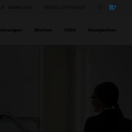
ANMELDEN
BESTELLOPTIONEN
slösungen
Marken
Hilfe
Neuigkeiten