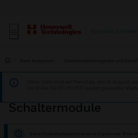
BUILDING AUTOMA
Nach Kategorien
Elektroinstalltionsgeräte und Kabe
Diese Seite wird am Samstag, den 8. August, vo
04:30 bis 14:30 Uhr IST) wegen geplanter Wartu
Schaltermodule
Diese Produktkategorie hat keine Ergebnisse. Bitte 