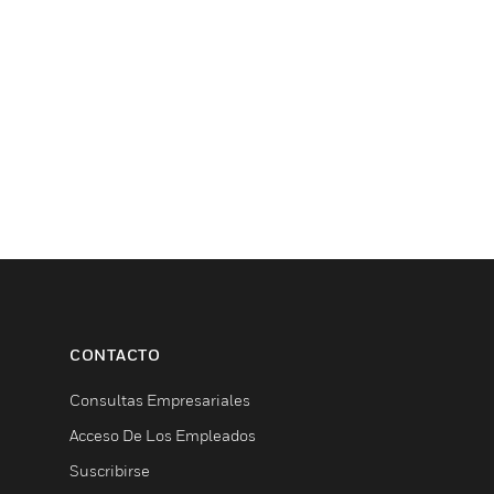
CONTACTO
Consultas Empresariales
Acceso De Los Empleados
Suscribirse