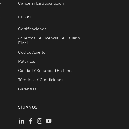
b
Cancelar La Suscripción
S
LEGAL
Certificaciones
Acuerdos De Licencia De Usuario
Final
Código Abierto
Patentes
Calidad Y Seguridad En Línea
Términos Y Condiciones
Garantías
SÍGANOS