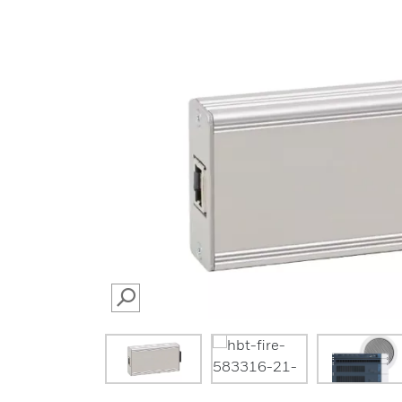
SEARCH