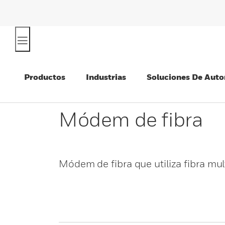
Productos
Industrias
Soluciones De Auto
Módem de fibra
Módem de fibra que utiliza fibra mu