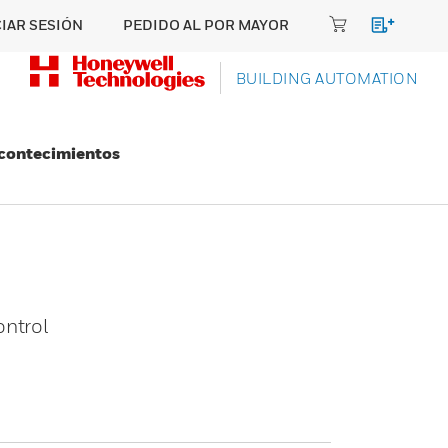
CIAR SESIÓN
PEDIDO AL POR MAYOR
BUILDING AUTOMATION
Acontecimientos
ontrol