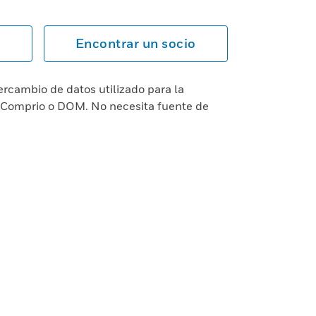
Encontrar un socio
rcambio de datos utilizado para la
 Comprio o DOM. No necesita fuente de