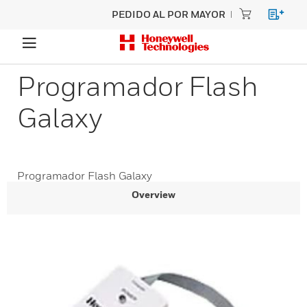
PEDIDO AL POR MAYOR
Programador Flash
Galaxy
Programador Flash Galaxy
Overview