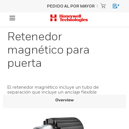
PEDIDO AL POR MAYOR
Retenedor
magnético para
puerta
El retenedor magnético incluye un tubo de
separación que incluye un anclaje flexible
Overview