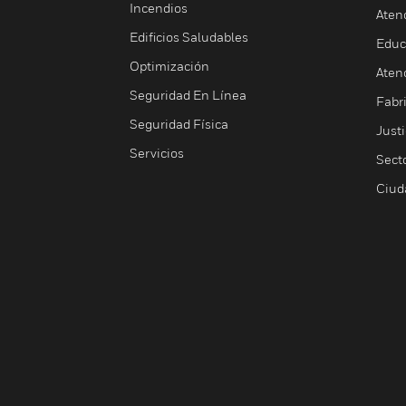
Incendios
Aten
Edificios Saludables
Educ
Optimización
Aten
Seguridad En Línea
Fabri
Seguridad Física
Justi
Servicios
Sect
Ciud