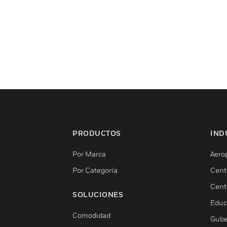
PRODUCTOS
IND
Por Marca
Aero
Por Categoría
Cent
Cent
SOLUCIONES
Educ
Comodidad
Gube