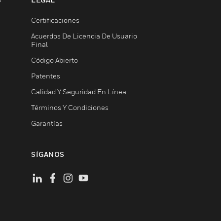
Certificaciones
Acuerdos De Licencia De Usuario
Final
Código Abierto
Patentes
Calidad Y Seguridad En Línea
Términos Y Condiciones
Garantías
SÍGANOS