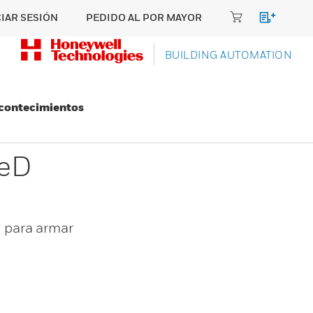
CIAR SESIÓN
PEDIDO AL POR MAYOR
BUILDING AUTOMATION
Acontecimientos
reD
 para armar