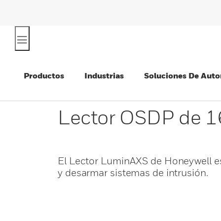
Productos
Industrias
Soluciones De Auto
Lector OSDP de 1
El Lector LuminAXS de Honeywell es
y desarmar sistemas de intrusión.