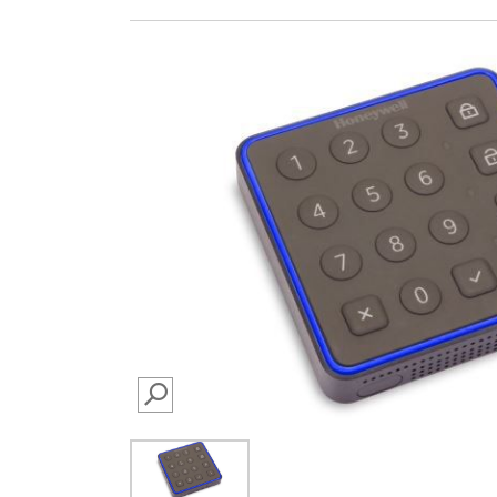
SEARCH