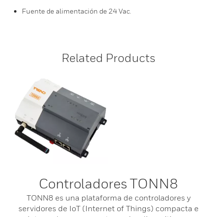
Fuente de alimentación de 24 Vac.
Related Products
Controladores TONN8
TONN8 es una plataforma de controladores y
servidores de IoT (Internet of Things) compacta e