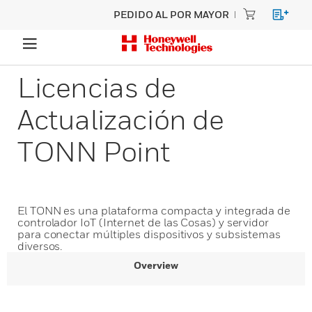
PEDIDO AL POR MAYOR
Licencias de
Actualización de
TONN Point
El TONN es una plataforma compacta y integrada de
controlador IoT (Internet de las Cosas) y servidor
para conectar múltiples dispositivos y subsistemas
diversos.
Overview