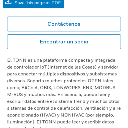
Save this page as PDF
Contáctenos
Encontrar un socio
El TONN es una plataforma compacta y integrada
de controlador IoT (Internet de las Cosas) y servidor
para conectar múltiples dispositivos y subsistemas
diversos. Soporta muchos protocolos OPEN tales
como; BACnet, OBIX, LONWORKS, KNX, MODBUS,
M-BUS y muchos más. En esencia, puede leer y
escribir datos entre el sistema Trend y muchos otros
sistemas de control de calefacción, ventilación y aire
acondicionado (HVAC) y NONHVAC (por ejemplo,
iluminación). El TONN puede leer y escribir datos