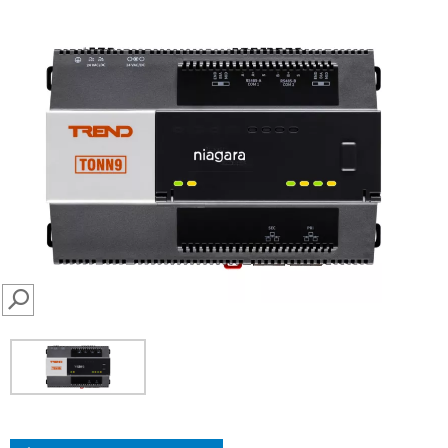
SEARCH