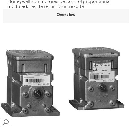
Honeywell son motores de control proporcional
moduladores de retorno sin resorte.
Overview
SEARCH