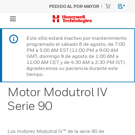
PEDIDO AL POR MAYOR
Este sitio estará inactivo por mantenimiento
programado el sábado 8 de agosto, de 7:00
PM a 5:00 AM EST (11:00 PM a 9:00 AM
GMT, domingo 9 de agosto de 1:00 AM a
11:00 AM CET y de 4:30 AM a 2:30 PM IST).
Agradecemos su paciencia durante este
tiempo.
Motor Modutrol IV
Serie 90
Los motores Modutrol IV™ de la serie 90 de