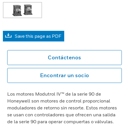
Save this page as PDF
Contáctenos
Encontrar un socio
Los motores Modutrol IV™ de la serie 90 de
Honeywell son motores de control proporcional
moduladores de retorno sin resorte. Estos motores
se usan con controladores que ofrecen una salida
de la serie 90 para operar compuertas o válvulas.