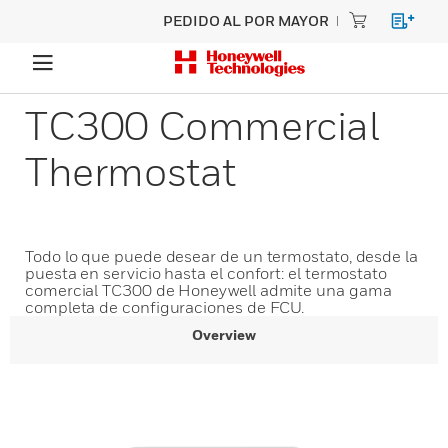
PEDIDO AL POR MAYOR
TC300 Commercial
Thermostat
Todo lo que puede desear de un termostato, desde la
puesta en servicio hasta el confort: el termostato
comercial TC300 de Honeywell admite una gama
completa de configuraciones de FCU.
Overview