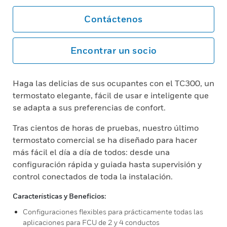
Contáctenos
Encontrar un socio
Haga las delicias de sus ocupantes con el TC300, un
termostato elegante, fácil de usar e inteligente que
se adapta a sus preferencias de confort.
Tras cientos de horas de pruebas, nuestro último
termostato comercial se ha diseñado para hacer
más fácil el día a día de todos: desde una
configuración rápida y guiada hasta supervisión y
control conectados de toda la instalación.
Características y Beneficios:
Configuraciones flexibles para prácticamente todas las
aplicaciones para FCU de 2 y 4 conductos