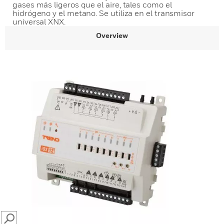
gases más ligeros que el aire, tales como el
hidrógeno y el metano. Se utiliza en el transmisor
universal XNX.
Overview
SEARCH