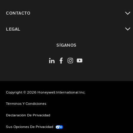
Cambiar vista
CONTACTO
Cambiar vista
LEGAL
Cambiar vista
SÍGANOS
Copyright © 2026 Honeywell International Inc.
Términos Y Condiciones
Declaración De Privacidad
Sus Opciones De Privacidad