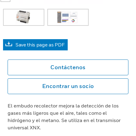
Save this page as PDF
Contáctenos
Encontrar un socio
El embudo recolector mejora la detección de los
gases más ligeros que el aire, tales como el
hidrógeno y el metano. Se utiliza en el transmisor
universal XNX.