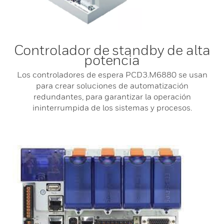
Controlador de standby de alta
potencia
Los controladores de espera PCD3.M6880 se usan
para crear soluciones de automatización
redundantes, para garantizar la operación
ininterrumpida de los sistemas y procesos.