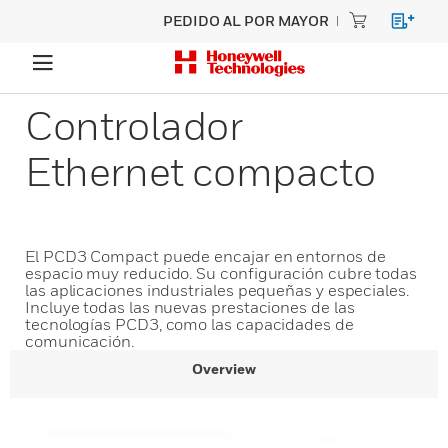
PEDIDO AL POR MAYOR
Controlador
Ethernet compacto
El PCD3 Compact puede encajar en entornos de
espacio muy reducido. Su configuración cubre todas
las aplicaciones industriales pequeñas y especiales.
Incluye todas las nuevas prestaciones de las
tecnologías PCD3, como las capacidades de
comunicación.
Overview