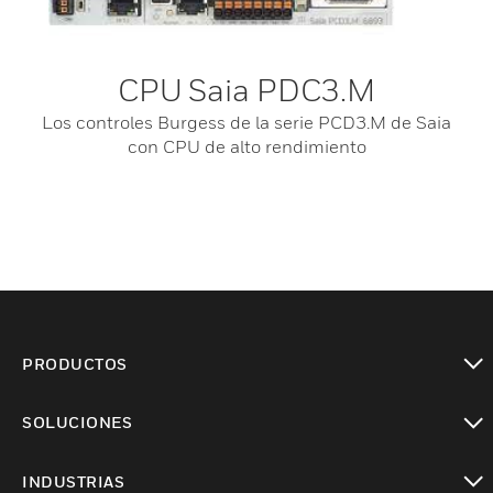
CPU Saia PDC3.M
Los controles Burgess de la serie PCD3.M de Saia
con CPU de alto rendimiento
PRODUCTOS
Cambiar vista
SOLUCIONES
Cambiar vista
INDUSTRIAS