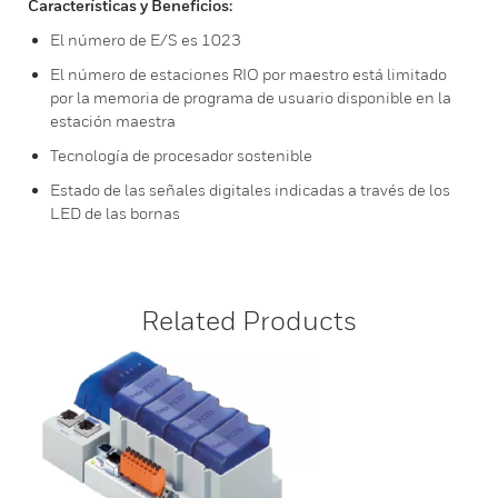
Características y Beneficios:
El número de E/S es 1023
El número de estaciones RIO por maestro está limitado
por la memoria de programa de usuario disponible en la
estación maestra
Tecnología de procesador sostenible
Estado de las señales digitales indicadas a través de los
LED de las bornas
Related Products