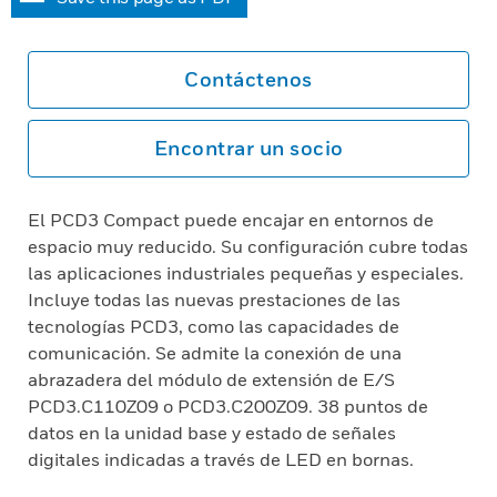
Contáctenos
Encontrar un socio
El PCD3 Compact puede encajar en entornos de
espacio muy reducido. Su configuración cubre todas
las aplicaciones industriales pequeñas y especiales.
Incluye todas las nuevas prestaciones de las
tecnologías PCD3, como las capacidades de
comunicación. Se admite la conexión de una
abrazadera del módulo de extensión de E/S
PCD3.C110Z09 o PCD3.C200Z09. 38 puntos de
datos en la unidad base y estado de señales
digitales indicadas a través de LED en bornas.