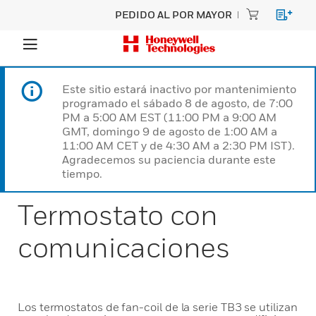
PEDIDO AL POR MAYOR
Este sitio estará inactivo por mantenimiento
programado el sábado 8 de agosto, de 7:00
PM a 5:00 AM EST (11:00 PM a 9:00 AM
GMT, domingo 9 de agosto de 1:00 AM a
11:00 AM CET y de 4:30 AM a 2:30 PM IST).
Agradecemos su paciencia durante este
tiempo.
Termostato con
comunicaciones
Los termostatos de fan-coil de la serie TB3 se utilizan