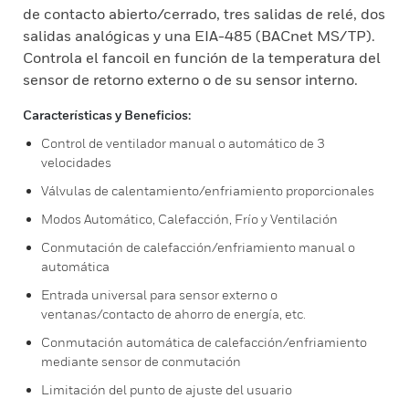
de contacto abierto/cerrado, tres salidas de relé, dos
salidas analógicas y una EIA-485 (BACnet MS/TP).
Controla el fancoil en función de la temperatura del
sensor de retorno externo o de su sensor interno.
Características y Beneficios:
Control de ventilador manual o automático de 3
velocidades
Válvulas de calentamiento/enfriamiento proporcionales
Modos Automático, Calefacción, Frío y Ventilación
Conmutación de calefacción/enfriamiento manual o
automática
Entrada universal para sensor externo o
ventanas/contacto de ahorro de energía, etc.
Conmutación automática de calefacción/enfriamiento
mediante sensor de conmutación
Limitación del punto de ajuste del usuario