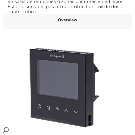
en salas de reuniones o zonas comunes en edificios.
Están diseñados para el control de fan-coil de dos o
cuatro tubos.
Overview
SEARCH