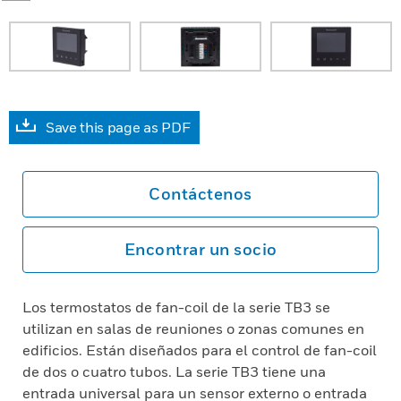
Save this page as PDF
Contáctenos
Encontrar un socio
Los termostatos de fan-coil de la serie TB3 se
utilizan en salas de reuniones o zonas comunes en
edificios. Están diseñados para el control de fan-coil
de dos o cuatro tubos. La serie TB3 tiene una
entrada universal para un sensor externo o entrada