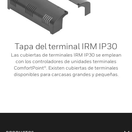
Tapa del terminal IRM IP30
Las cubiertas de terminales IRM IP30 se emplean
con los controladores de unidades terminales
ComfortPoint®. Existen cubiertas de terminales
disponibles para carcasas grandes y pequeñas.