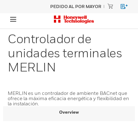
PEDIDO AL POR MAYOR
Controlador de
unidades terminales
MERLIN
MERLIN es un controlador de ambiente BACnet que
ofrece la máxima eficacia energética y flexibilidad en
la instalación.
Overview