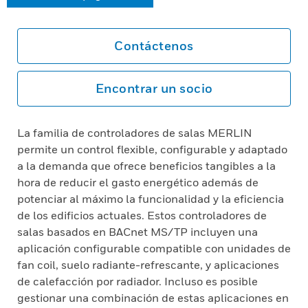
Contáctenos
Encontrar un socio
La familia de controladores de salas MERLIN
permite un control flexible, configurable y adaptado
a la demanda que ofrece beneficios tangibles a la
hora de reducir el gasto energético además de
potenciar al máximo la funcionalidad y la eficiencia
de los edificios actuales. Estos controladores de
salas basados en BACnet MS/TP incluyen una
aplicación configurable compatible con unidades de
fan coil, suelo radiante-refrescante, y aplicaciones
de calefacción por radiador. Incluso es posible
gestionar una combinación de estas aplicaciones en