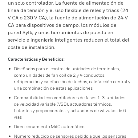
un solo controlador. La fuente de alimentación de
línea de tensión y el uso flexible de relés y triacs (24
V CA o 230 V CA), la fuente de alimentación de 24 V
CA para dispositivos de campo, los módulos de
pared Sylk, y unas herramientas de puesta en
servicio e ingeniería inteligentes reducen el total del
coste de instalación.
Características y Beneficios:
Diseñados para el control de unidades de terminales,
como unidades de fan coil de 2 y 4 conductos,
refrigeración y calefacción de techos, calefacción central y
una combinación de estas aplicaciones
Compatibilidad con ventiladores de fases 1-3, unidades
de velocidad variable (VSD), actuadores térmicos,
flotantes y proporcionales, y actuadores de válvulas de 6
vías
Direccionamiento MAC automático.
Número reducido de sensores debido a que los sensores