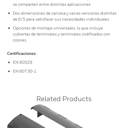
se comparten entre distintas aplicaciones.
Dos dimensiones de carcasa y varias versiones distintas
de E/S para satisfacer sus necesidades individuales
Opciones de montaje universales, lo que incluye
cubiertas de terminales y terminales codificados con
colores.
Certificaciones:
EN 60529
EN 60730-1
Related Products