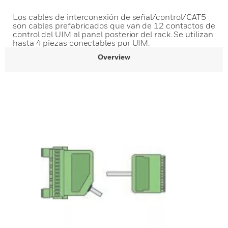
Los cables de interconexión de señal/control/CAT5
son cables prefabricados que van de 12 contactos de
control del UIM al panel posterior del rack. Se utilizan
hasta 4 piezas conectables por UIM.
Overview