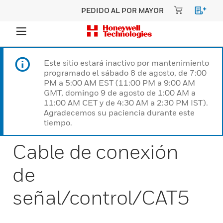
PEDIDO AL POR MAYOR
Este sitio estará inactivo por mantenimiento
programado el sábado 8 de agosto, de 7:00
PM a 5:00 AM EST (11:00 PM a 9:00 AM
GMT, domingo 9 de agosto de 1:00 AM a
11:00 AM CET y de 4:30 AM a 2:30 PM IST).
Agradecemos su paciencia durante este
tiempo.
Cable de conexión
de
señal/control/CAT5