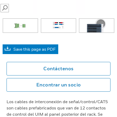
SEARCH
Save this page as PDF
Contáctenos
Encontrar un socio
Los cables de interconexión de señal/control/CAT5
son cables prefabricados que van de 12 contactos
de control del UIM al panel posterior del rack. Se