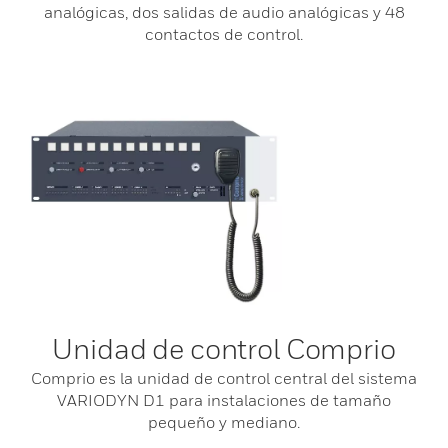
analógicas, dos salidas de audio analógicas y 48
contactos de control.
Unidad de control Comprio
Comprio es la unidad de control central del sistema
VARIODYN D1 para instalaciones de tamaño
pequeño y mediano.