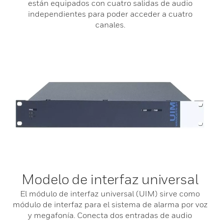
están equipados con cuatro salidas de audio
independientes para poder acceder a cuatro
canales.
Modelo de interfaz universal
El módulo de interfaz universal (UIM) sirve como
módulo de interfaz para el sistema de alarma por voz
y megafonía. Conecta dos entradas de audio