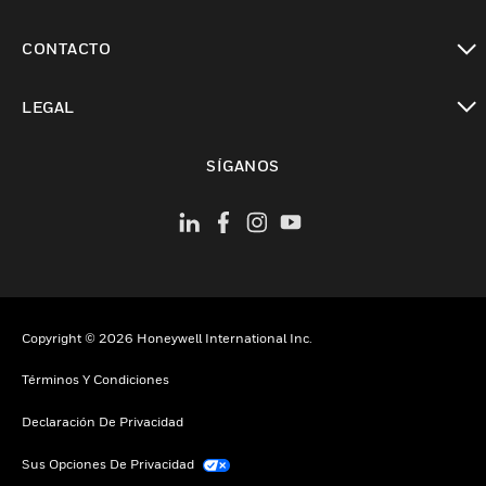
Cambiar vista
CONTACTO
Cambiar vista
LEGAL
Cambiar vista
SÍGANOS
Copyright © 2026 Honeywell International Inc.
Términos Y Condiciones
Declaración De Privacidad
Sus Opciones De Privacidad