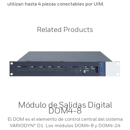
utilizan hasta 4 piezas conectables por UIM.
Related Products
Módulo de Salidas Digital
DOM4-8
El DOM es el elemento de control central del sistema
VARIODYN® D1. Los módulos DOM4-8 y DOM4-24