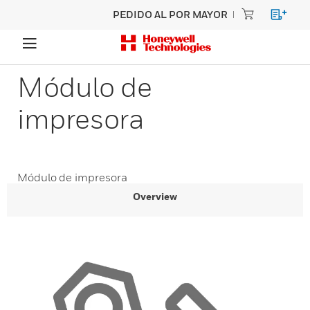
PEDIDO AL POR MAYOR
Módulo de
impresora
Módulo de impresora
Overview