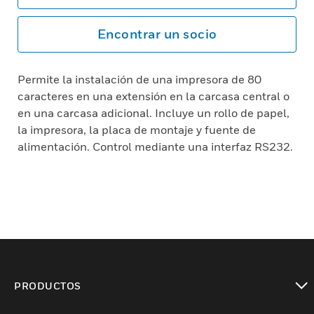
Encontrar un socio
Permite la instalación de una impresora de 80
caracteres en una extensión en la carcasa central o
en una carcasa adicional. Incluye un rollo de papel,
la impresora, la placa de montaje y fuente de
alimentación. Control mediante una interfaz RS232.
PRODUCTOS
Cambiar vista