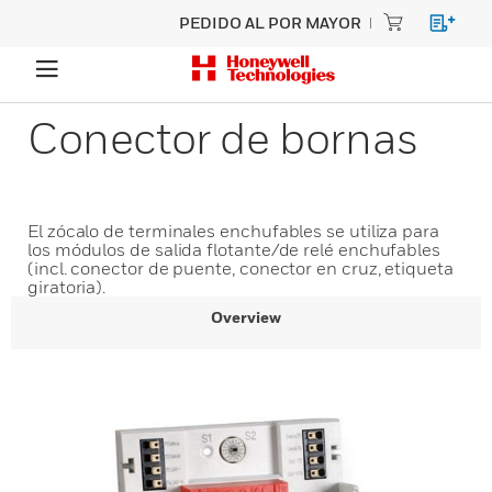
PEDIDO AL POR MAYOR
Conector de bornas
El zócalo de terminales enchufables se utiliza para
los módulos de salida flotante/de relé enchufables
(incl. conector de puente, conector en cruz, etiqueta
giratoria).
Overview