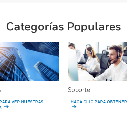
Categorías Populares
s
Soporte
PARA VER NUESTRAS
HAGA CLIC PARA OBTENER
S