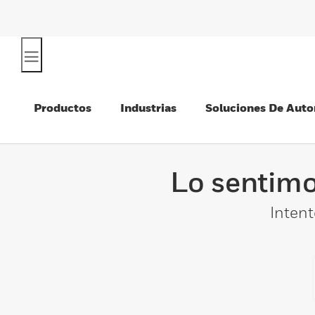
Productos
Industrias
Soluciones De Auto
Lo sentimo
Intent