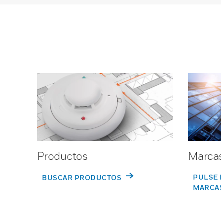
Productos
Marca
PULSE 
BUSCAR PRODUCTOS
MARCA