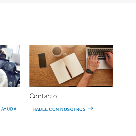
Contacto
 AYUDA
HABLE CON NOSOTROS