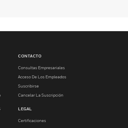
CONTACTO
Consultas Empresariales
Acceso De Los Empleados
Suscribirse
b
Cancelar La Suscripción
S
LEGAL
Certificaciones