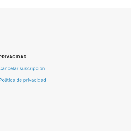
PRIVACIDAD
Cancelar suscripción
Política de privacidad