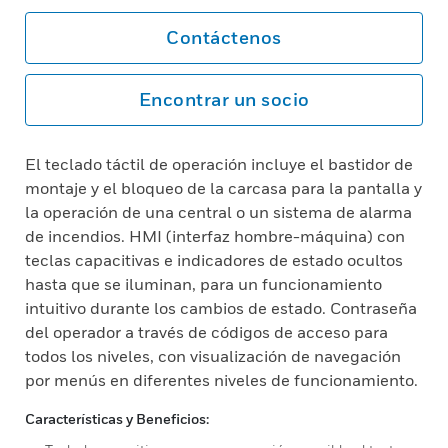
Contáctenos
Encontrar un socio
El teclado táctil de operación incluye el bastidor de
montaje y el bloqueo de la carcasa para la pantalla y
la operación de una central o un sistema de alarma
de incendios. HMI (interfaz hombre-máquina) con
teclas capacitivas e indicadores de estado ocultos
hasta que se iluminan, para un funcionamiento
intuitivo durante los cambios de estado. Contraseña
del operador a través de códigos de acceso para
todos los niveles, con visualización de navegación
por menús en diferentes niveles de funcionamiento.
Características y Beneficios: