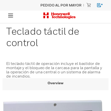
PEDIDO AL POR MAYOR
Teclado táctil de
control
El teclado táctil de operación incluye el bastidor de
montaje y el bloqueo de la carcasa para la pantalla y
la operación de una central o un sistema de alarma
de incendios.
Overview