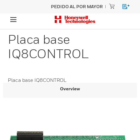
PEDIDO AL POR MAYOR
Placa base
IQ8CONTROL
Placa base IQ8CONTROL
Overview