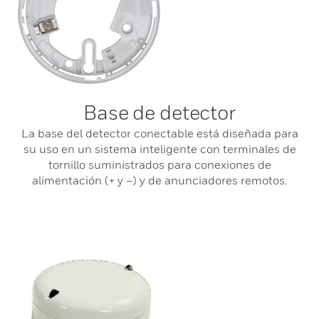
Base de detector
La base del detector conectable está diseñada para
su uso en un sistema inteligente con terminales de
tornillo suministrados para conexiones de
alimentación (+ y –) y de anunciadores remotos.