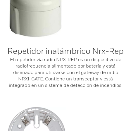
Repetidor inalámbrico Nrx-Rep
El repetidor vía radio NRX-REP es un dispositivo de
radiofrecuencia alimentado por batería y está
diseñado para utilizarse con el gateway de radio
NRXI-GATE. Contiene un transceptor y está
integrado en un sistema de detección de incendios.