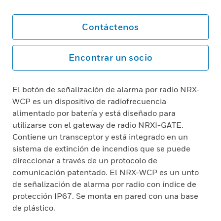
Contáctenos
Encontrar un socio
El botón de señalización de alarma por radio NRX-
WCP es un dispositivo de radiofrecuencia
alimentado por batería y está diseñado para
utilizarse con el gateway de radio NRXI-GATE.
Contiene un transceptor y está integrado en un
sistema de extinción de incendios que se puede
direccionar a través de un protocolo de
comunicación patentado. El NRX-WCP es un unto
de señalización de alarma por radio con índice de
protección IP67. Se monta en pared con una base
de plástico.