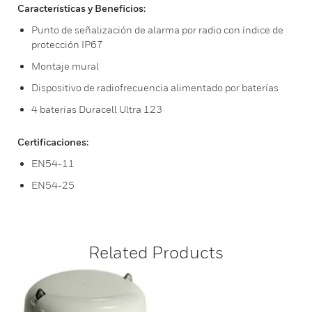
Características y Beneficios:
Punto de señalización de alarma por radio con índice de
protección IP67
Montaje mural
Dispositivo de radiofrecuencia alimentado por baterías
4 baterías Duracell Ultra 123
Certificaciones:
EN54-11
EN54-25
Related Products