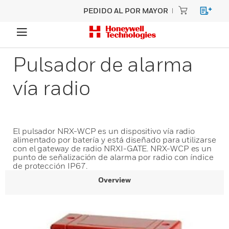
PEDIDO AL POR MAYOR
Pulsador de alarma
vía radio
El pulsador NRX-WCP es un dispositivo vía radio
alimentado por batería y está diseñado para utilizarse
con el gateway de radio NRXI-GATE. NRX-WCP es un
punto de señalización de alarma por radio con índice
de protección IP67.
Overview