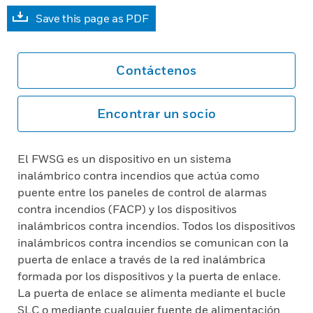
Save this page as PDF
Contáctenos
Encontrar un socio
El FWSG es un dispositivo en un sistema
inalámbrico contra incendios que actúa como
puente entre los paneles de control de alarmas
contra incendios (FACP) y los dispositivos
inalámbricos contra incendios. Todos los dispositivos
inalámbricos contra incendios se comunican con la
puerta de enlace a través de la red inalámbrica
formada por los dispositivos y la puerta de enlace.
La puerta de enlace se alimenta mediante el bucle
SLC o mediante cualquier fuente de alimentación