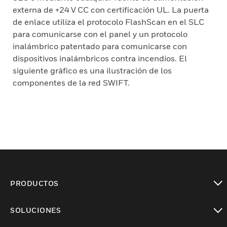
externa de +24 V CC con certificación UL. La puerta
de enlace utiliza el protocolo FlashScan en el SLC
para comunicarse con el panel y un protocolo
inalámbrico patentado para comunicarse con
dispositivos inalámbricos contra incendios. El
siguiente gráfico es una ilustración de los
componentes de la red SWIFT.
PRODUCTOS
Cambiar vista
SOLUCIONES