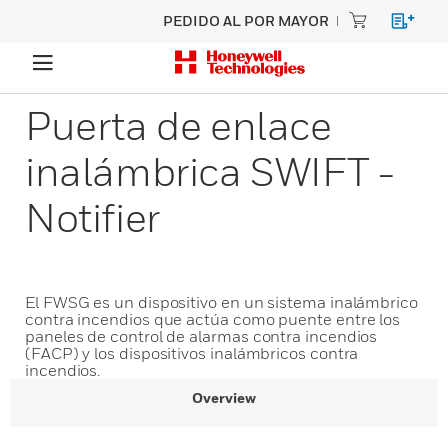
PEDIDO AL POR MAYOR
Puerta de enlace
inalámbrica SWIFT -
Notifier
El FWSG es un dispositivo en un sistema inalámbrico
contra incendios que actúa como puente entre los
paneles de control de alarmas contra incendios
(FACP) y los dispositivos inalámbricos contra
incendios.
Overview