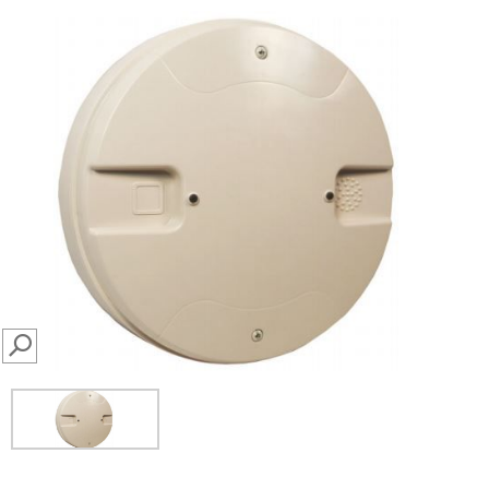
SEARCH