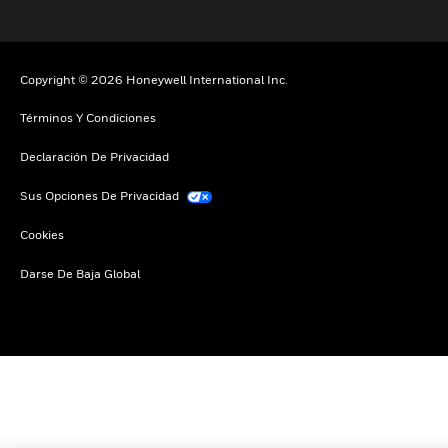
Copyright © 2026 Honeywell International Inc.
Términos Y Condiciones
Declaración De Privacidad
Sus Opciones De Privacidad
Cookies
Darse De Baja Global