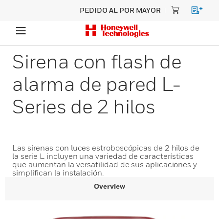
PEDIDO AL POR MAYOR
Sirena con flash de
alarma de pared L-
Series de 2 hilos
Las sirenas con luces estroboscópicas de 2 hilos de
la serie L incluyen una variedad de características
que aumentan la versatilidad de sus aplicaciones y
simplifican la instalación.
Overview