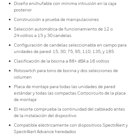
Diseño enchufable con mínima intrusión en la caja
posterior
Construcción a prueba de manipulaciones
Selección automática de funcionamiento de 12 o
24 voltios a 15 y 30 candelas
Configuración de candelas seleccionable en campo para
unidades de pared: 15, 30, 75, 95, 110, 135, y 185.
Clasificación de la bocina a 88+ dBA a 16 voltios
Rotoswitch para tono de bocina y dos selecciones de
volumen
Placa de montaje para todas las unidades de pared
estándar y todas las compactas Cortocircuito de la placa
de montaje
El resorte comprueba la continuidad del cableado antes
de la instalación del dispositivo
Compatible eléctricamente con dispositivos SpectrAlert y
SpectrAlert Advance heredados