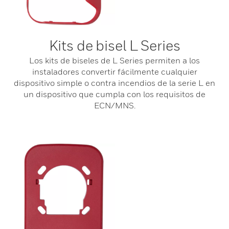
Kits de bisel L Series
Los kits de biseles de L Series permiten a los
instaladores convertir fácilmente cualquier
dispositivo simple o contra incendios de la serie L en
un dispositivo que cumpla con los requisitos de
ECN/MNS.