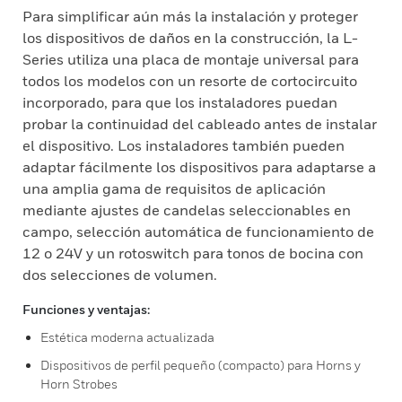
Para simplificar aún más la instalación y proteger
los dispositivos de daños en la construcción, la L-
Series utiliza una placa de montaje universal para
todos los modelos con un resorte de cortocircuito
incorporado, para que los instaladores puedan
probar la continuidad del cableado antes de instalar
el dispositivo. Los instaladores también pueden
adaptar fácilmente los dispositivos para adaptarse a
una amplia gama de requisitos de aplicación
mediante ajustes de candelas seleccionables en
campo, selección automática de funcionamiento de
12 o 24V y un rotoswitch para tonos de bocina con
dos selecciones de volumen.
Funciones y ventajas:
Estética moderna actualizada
Dispositivos de perfil pequeño (compacto) para Horns y
Horn Strobes