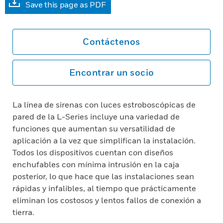
Save this page as PDF
Contáctenos
Encontrar un socio
La línea de sirenas con luces estroboscópicas de
pared de la L-Series incluye una variedad de
funciones que aumentan su versatilidad de
aplicación a la vez que simplifican la instalación.
Todos los dispositivos cuentan con diseños
enchufables con mínima intrusión en la caja
posterior, lo que hace que las instalaciones sean
rápidas y infalibles, al tiempo que prácticamente
eliminan los costosos y lentos fallos de conexión a
tierra.