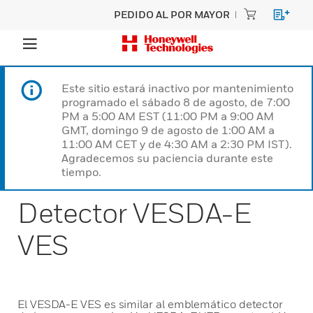
PEDIDO AL POR MAYOR
Este sitio estará inactivo por mantenimiento
programado el sábado 8 de agosto, de 7:00
PM a 5:00 AM EST (11:00 PM a 9:00 AM
GMT, domingo 9 de agosto de 1:00 AM a
11:00 AM CET y de 4:30 AM a 2:30 PM IST).
Agradecemos su paciencia durante este
tiempo.
Detector VESDA-E
VES
El VESDA-E VES es similar al emblemático detector