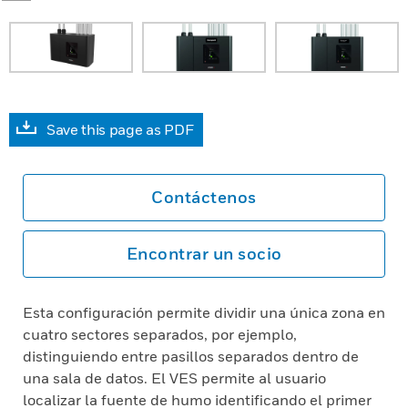
Save this page as PDF
Contáctenos
Encontrar un socio
Esta configuración permite dividir una única zona en
cuatro sectores separados, por ejemplo,
distinguiendo entre pasillos separados dentro de
una sala de datos. El VES permite al usuario
localizar la fuente de humo identificando el primer