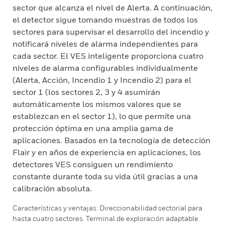
sector que alcanza el nivel de Alerta. A continuación,
el detector sigue tomando muestras de todos los
sectores para supervisar el desarrollo del incendio y
notificará niveles de alarma independientes para
cada sector. El VES inteligente proporciona cuatro
niveles de alarma configurables individualmente
(Alerta, Acción, Incendio 1 y Incendio 2) para el
sector 1 (los sectores 2, 3 y 4 asumirán
automáticamente los mismos valores que se
establezcan en el sector 1), lo que permite una
protección óptima en una amplia gama de
aplicaciones. Basados en la tecnología de detección
Flair y en años de experiencia en aplicaciones, los
detectores VES consiguen un rendimiento
constante durante toda su vida útil gracias a una
calibración absoluta.
Características y ventajas: Direccionabilidad sectorial para
hasta cuatro sectores. Terminal de exploración adaptable.