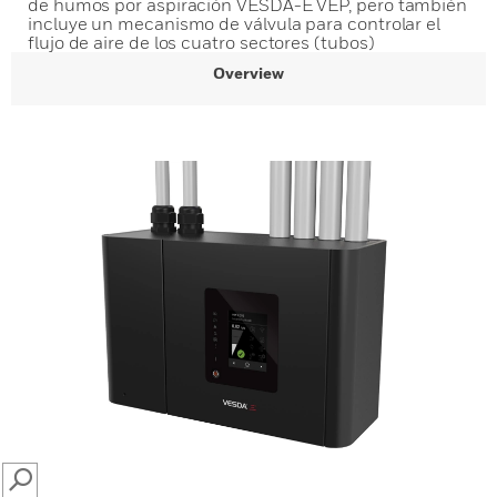
de humos por aspiración VESDA-E VEP, pero también
incluye un mecanismo de válvula para controlar el
flujo de aire de los cuatro sectores (tubos)
Overview
SEARCH