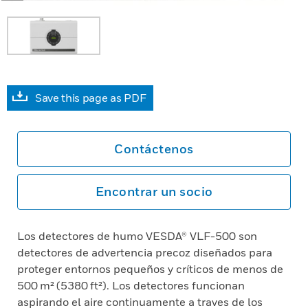
Save this page as PDF
Contáctenos
Encontrar un socio
Los detectores de humo VESDA® VLF-500 son
detectores de advertencia precoz diseñados para
proteger entornos pequeños y críticos de menos de
500 m² (5380 ft²). Los detectores funcionan
aspirando el aire continuamente a traves de los