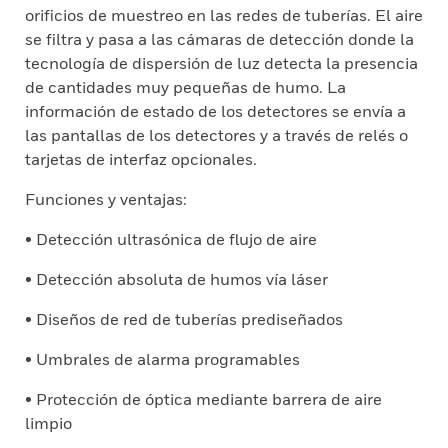
orificios de muestreo en las redes de tuberías. El aire
se filtra y pasa a las cámaras de detección donde la
tecnología de dispersión de luz detecta la presencia
de cantidades muy pequeñas de humo. La
información de estado de los detectores se envía a
las pantallas de los detectores y a través de relés o
tarjetas de interfaz opcionales.
Funciones y ventajas:
• Detección ultrasónica de flujo de aire
• Detección absoluta de humos vía láser
• Diseños de red de tuberías prediseñados
• Umbrales de alarma programables
• Protección de óptica mediante barrera de aire
limpio