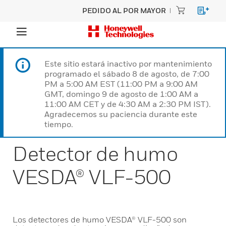
PEDIDO AL POR MAYOR
Este sitio estará inactivo por mantenimiento
programado el sábado 8 de agosto, de 7:00
PM a 5:00 AM EST (11:00 PM a 9:00 AM
GMT, domingo 9 de agosto de 1:00 AM a
11:00 AM CET y de 4:30 AM a 2:30 PM IST).
Agradecemos su paciencia durante este
tiempo.
Detector de humo
VESDA® VLF-500
Los detectores de humo VESDA® VLF-500 son