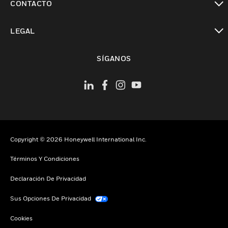
CONTACTO
Cambiar vista
LEGAL
Cambiar vista
SÍGANOS
Copyright © 2026 Honeywell International Inc.
Términos Y Condiciones
Declaración De Privacidad
Sus Opciones De Privacidad
Cookies