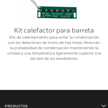
Kit calefactor para barreta
Kits de calentamiento para evitar la condensación
con los detectores de humo de haz lineal. Reducen
la probabilidad de condensación manteniendo la
unidad a una temperatura ligeramente superior a la
del aire de los alrededores.
PRODUCTOS