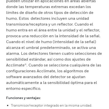
pueden utilizar en aplicaciones en áreas abiertas
donde las temperaturas extremas excedan los
límites de diseño de otros tipos de detección de
humo. Estos detectores incluyen una unidad
transmisora/receptora y un reflector. Cuando el
humo entra en el área entre la unidad y el reflector,
provoca una reducción en la intensidad de la señal.
Cuando el nivel de humo (intensidad de la señal)
alcanza el umbral predeterminado, se activa una
alarma. Los detectores tienen cuatro selecciones de
sensibilidad estándar, así como dos ajustes de
Acclimate®. Cuando se selecciona cualquiera de las
configuraciones Acclimate, los algoritmos de
software avanzados del detector se ajustan
automáticamente a la sensibilidad óptima para el
entorno específico.
Funciones y ventajas:
Transmisor/receptor integrado en la misma unidad.