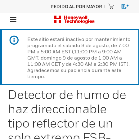
PEDIDO AL POR MAYOR
Este sitio estará inactivo por mantenimiento
programado el sábado 8 de agosto, de 7:00
PM a 5:00 AM EST (11:00 PM a 9:00 AM
GMT, domingo 9 de agosto de 1:00 AM a
11:00 AM CET y de 4:30 AM a 2:30 PM IST).
Agradecemos su paciencia durante este
tiempo.
Detector de humo de
haz direccionable
tipo reflector de un
solo extremo FSB-