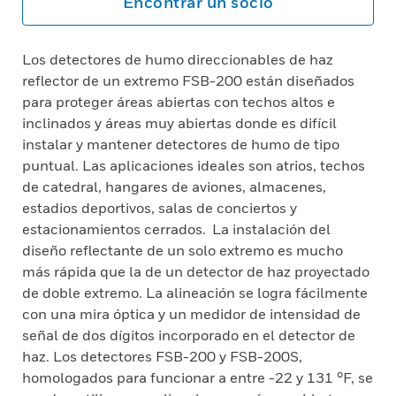
Encontrar un socio
Los detectores de humo direccionables de haz
reflector de un extremo FSB-200 están diseñados
para proteger áreas abiertas con techos altos e
inclinados y áreas muy abiertas donde es difícil
instalar y mantener detectores de humo de tipo
puntual. Las aplicaciones ideales son atrios, techos
de catedral, hangares de aviones, almacenes,
estadios deportivos, salas de conciertos y
estacionamientos cerrados. La instalación del
diseño reflectante de un solo extremo es mucho
más rápida que la de un detector de haz proyectado
de doble extremo. La alineación se logra fácilmente
con una mira óptica y un medidor de intensidad de
señal de dos dígitos incorporado en el detector de
haz. Los detectores FSB-200 y FSB-200S,
homologados para funcionar a entre -22 y 131 °F, se