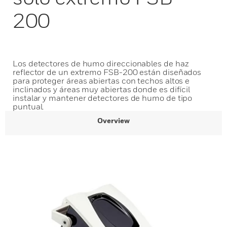
200
Los detectores de humo direccionables de haz
reflector de un extremo FSB-200 están diseñados
para proteger áreas abiertas con techos altos e
inclinados y áreas muy abiertas donde es difícil
instalar y mantener detectores de humo de tipo
puntual.
Overview