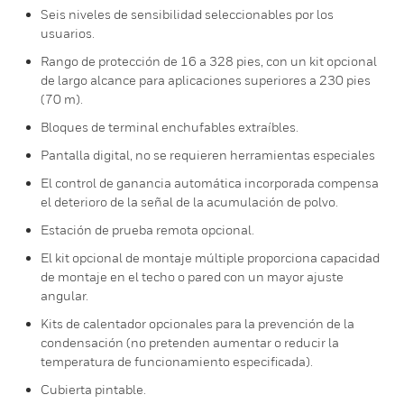
Seis niveles de sensibilidad seleccionables por los
usuarios.
Rango de protección de 16 a 328 pies, con un kit opcional
de largo alcance para aplicaciones superiores a 230 pies
(70 m).
Bloques de terminal enchufables extraíbles.
Pantalla digital, no se requieren herramientas especiales
El control de ganancia automática incorporada compensa
el deterioro de la señal de la acumulación de polvo.
Estación de prueba remota opcional.
El kit opcional de montaje múltiple proporciona capacidad
de montaje en el techo o pared con un mayor ajuste
angular.
Kits de calentador opcionales para la prevención de la
condensación (no pretenden aumentar o reducir la
temperatura de funcionamiento especificada).
Cubierta pintable.