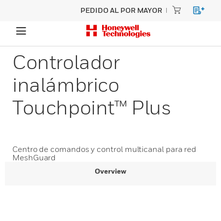
PEDIDO AL POR MAYOR
Controlador
inalámbrico
Touchpoint™ Plus
Centro de comandos y control multicanal para red
MeshGuard
Overview