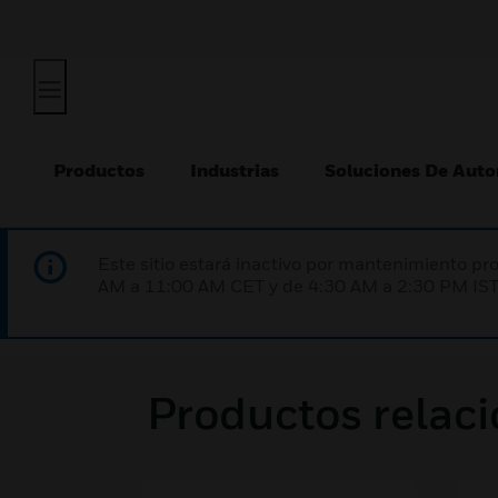
Productos
Industrias
Soluciones De Auto
Este sitio estará inactivo por mantenimiento 
AM a 11:00 AM CET y de 4:30 AM a 2:30 PM IST
Productos relac