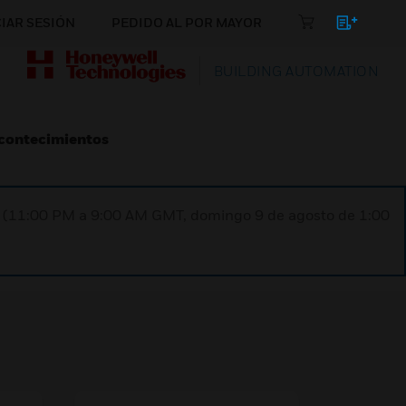
CIAR SESIÓN
PEDIDO AL POR MAYOR
BUILDING AUTOMATION
Acontecimientos
ST (11:00 PM a 9:00 AM GMT, domingo 9 de agosto de 1:00