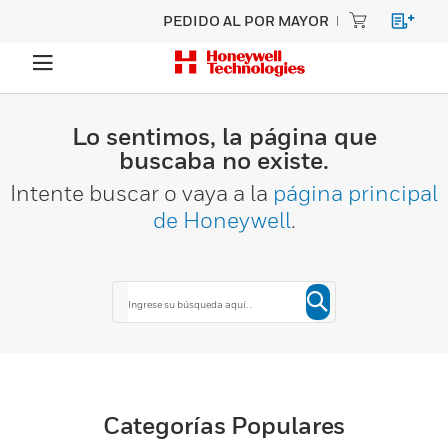
PEDIDO AL POR MAYOR
Lo sentimos, la página que
buscaba no existe.
Intente buscar o vaya a la
página principal
de Honeywell
.
Categorías Populares