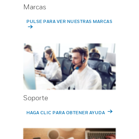
Marcas
PULSE PARA VER NUESTRAS MARCAS
Soporte
HAGA CLIC PARA OBTENER AYUDA