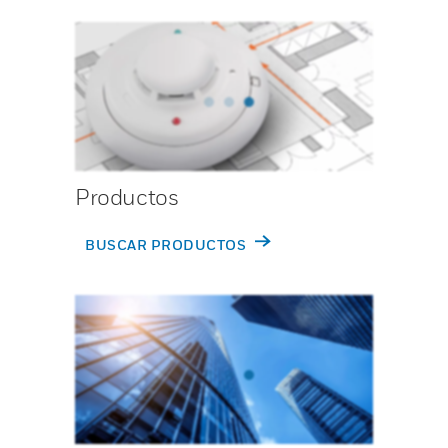
Productos
BUSCAR PRODUCTOS