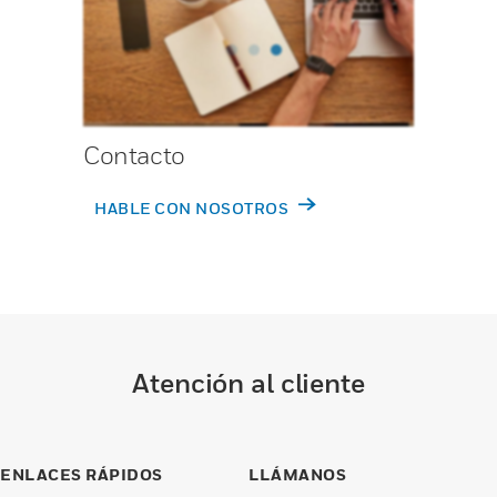
Contacto
HABLE CON NOSOTROS
Atención al cliente
ENLACES RÁPIDOS
LLÁMANOS