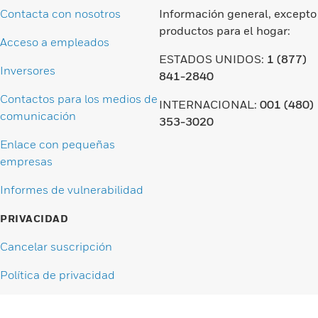
Contacta con nosotros
Información general, excepto
productos para el hogar:
Acceso a empleados
ESTADOS UNIDOS:
1 (877)
Inversores
841-2840
Contactos para los medios de
INTERNACIONAL:
001 (480)
comunicación
353-3020
Enlace con pequeñas
empresas
Informes de vulnerabilidad
PRIVACIDAD
Cancelar suscripción
Política de privacidad