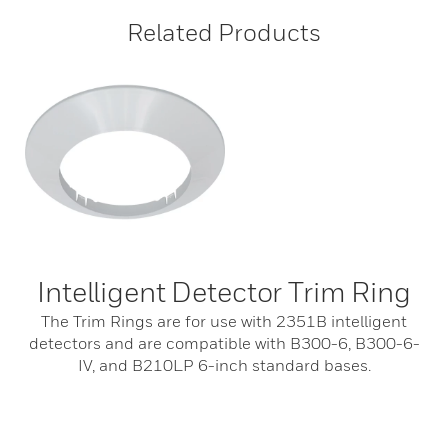
Related Products
Intelligent Detector Trim Ring
The Trim Rings are for use with 2351B intelligent
detectors and are compatible with B300-6, B300-6-
IV, and B210LP 6-inch standard bases.