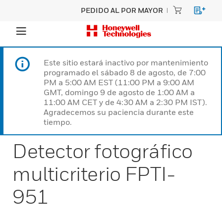
PEDIDO AL POR MAYOR
Este sitio estará inactivo por mantenimiento
programado el sábado 8 de agosto, de 7:00
PM a 5:00 AM EST (11:00 PM a 9:00 AM
GMT, domingo 9 de agosto de 1:00 AM a
11:00 AM CET y de 4:30 AM a 2:30 PM IST).
Agradecemos su paciencia durante este
tiempo.
Detector fotográfico
multicriterio FPTI-
951