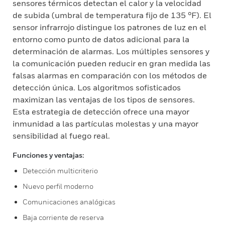
sensores térmicos detectan el calor y la velocidad
de subida (umbral de temperatura fijo de 135 °F). El
sensor infrarrojo distingue los patrones de luz en el
entorno como punto de datos adicional para la
determinación de alarmas. Los múltiples sensores y
la comunicación pueden reducir en gran medida las
falsas alarmas en comparación con los métodos de
detección única. Los algoritmos sofisticados
maximizan las ventajas de los tipos de sensores.
Esta estrategia de detección ofrece una mayor
inmunidad a las partículas molestas y una mayor
sensibilidad al fuego real.
Funciones y ventajas:
Detección multicriterio
Nuevo perfil moderno
Comunicaciones analógicas
Baja corriente de reserva