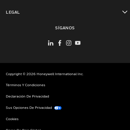
Cambiar vista
LEGAL
Cambiar vista
SÍGANOS
Copyright © 2026 Honeywell International Inc.
Términos Y Condiciones
Declaración De Privacidad
Sus Opciones De Privacidad
Cookies