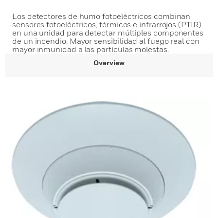
Los detectores de humo fotoeléctricos combinan
sensores fotoeléctricos, térmicos e infrarrojos (PTIR)
en una unidad para detectar múltiples componentes
de un incendio. Mayor sensibilidad al fuego real con
mayor inmunidad a las partículas molestas.
Overview