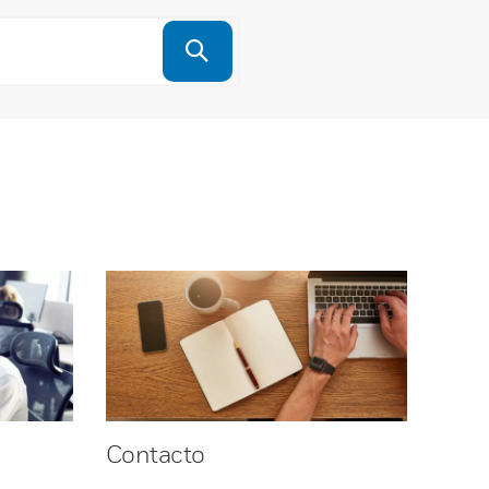
Contacto