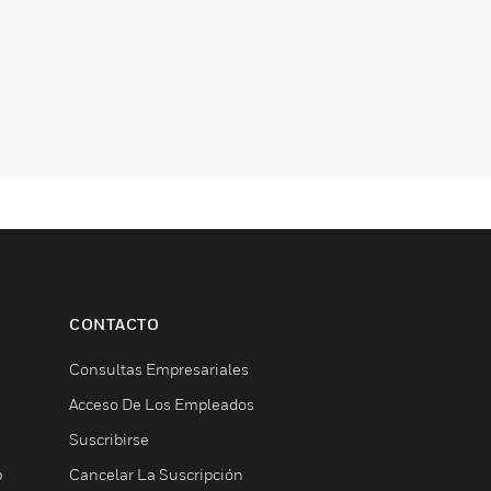
CONTACTO
Consultas Empresariales
Acceso De Los Empleados
Suscribirse
b
Cancelar La Suscripción