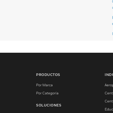
PRODUCTOS
IND
Por Marca
Aero
Por Categoría
Cent
Cent
SOLUCIONES
Educ