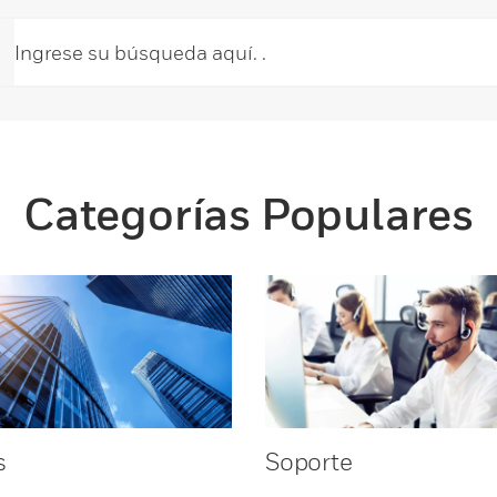
Categorías Populares
s
Soporte