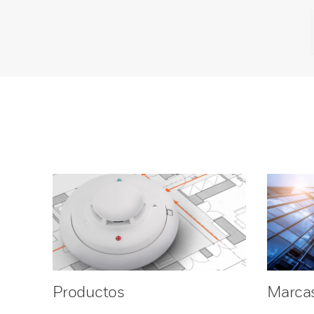
Productos
Marca