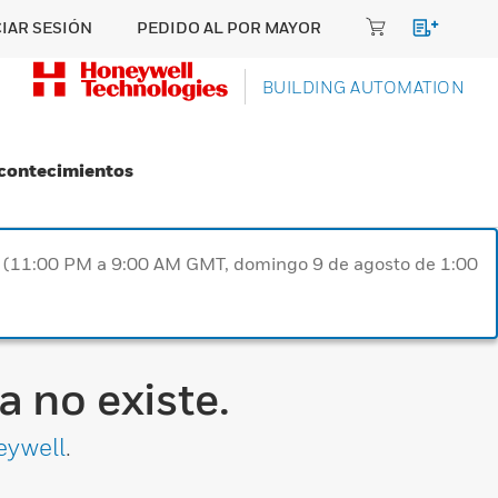
CIAR SESIÓN
PEDIDO AL POR MAYOR
BUILDING AUTOMATION
Acontecimientos
ST (11:00 PM a 9:00 AM GMT, domingo 9 de agosto de 1:00
 no existe.
eywell
.