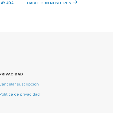
 AYUDA
HABLE CON NOSOTROS
PRIVACIDAD
Cancelar suscripción
Política de privacidad