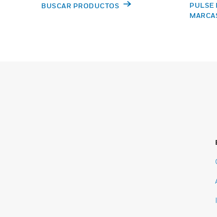
PULSE 
BUSCAR PRODUCTOS
MARCA