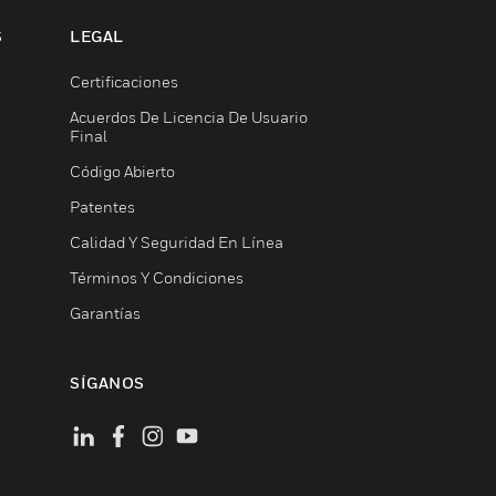
S
LEGAL
Certificaciones
Acuerdos De Licencia De Usuario
Final
Código Abierto
Patentes
Calidad Y Seguridad En Línea
Términos Y Condiciones
Garantías
SÍGANOS