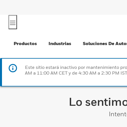
Productos
Industrias
Soluciones De Auto
Este sitio estará inactivo por mantenimiento 
AM a 11:00 AM CET y de 4:30 AM a 2:30 PM IST
Lo sentimo
Intent