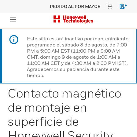
PEDIDO AL POR MAYOR
Este sitio estará inactivo por mantenimiento
programado el sábado 8 de agosto, de 7:00
PM a 5:00 AM EST (11:00 PM a 9:00 AM
GMT, domingo 9 de agosto de 1:00 AM a
11:00 AM CET y de 4:30 AM a 2:30 PM IST).
Agradecemos su paciencia durante este
tiempo.
Contacto magnético
de montaje en
superficie de
Honeywell Security