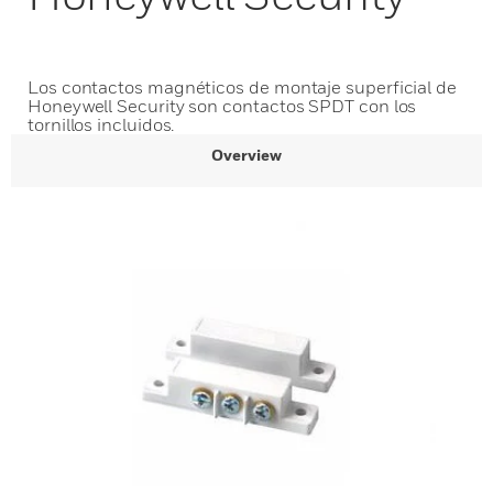
Los contactos magnéticos de montaje superficial de
Honeywell Security son contactos SPDT con los
tornillos incluidos.
Overview