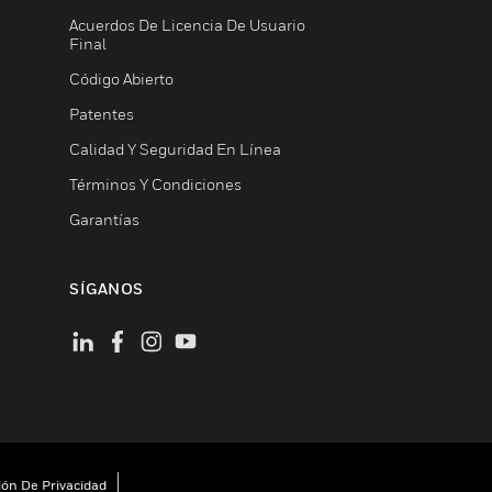
Acuerdos De Licencia De Usuario
Final
Código Abierto
Patentes
Calidad Y Seguridad En Línea
Términos Y Condiciones
Garantías
SÍGANOS
ión De Privacidad