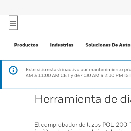
Productos
Industrias
Soluciones De Auto
Este sitio estará inactivo por mantenimiento 
AM a 11:00 AM CET y de 4:30 AM a 2:30 PM IST
Herramienta de di
El comprobador de lazos POL-200-TS