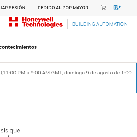
CIAR SESIÓN
PEDIDO AL POR MAYOR
BUILDING AUTOMATION
Acontecimientos
ST (11:00 PM a 9:00 AM GMT, domingo 9 de agosto de 1:00
sis que