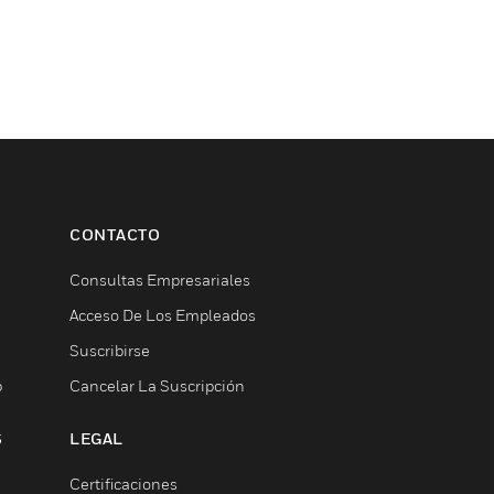
CONTACTO
Consultas Empresariales
Acceso De Los Empleados
Suscribirse
b
Cancelar La Suscripción
S
LEGAL
Certificaciones