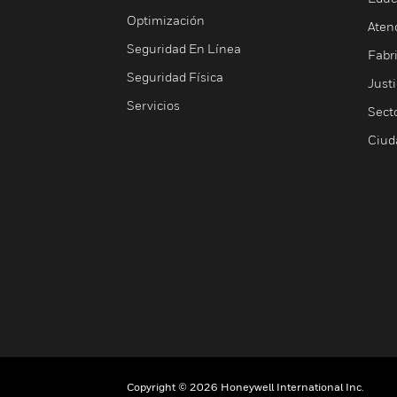
Optimización
Aten
Seguridad En Línea
Fabri
Seguridad Física
Justi
Servicios
Sect
Ciud
Copyright © 2026 Honeywell International Inc.