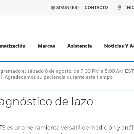
SPAIN (ES)
CONTACTO
INI
matización
Marcas
Asistencia
Noticias Y 
programado el sábado 8 de agosto, de 7:00 PM a 5:00 AM E
). Agradecemos su paciencia durante este tiempo.
agnóstico de lazo
 es una herramienta versátil de medición y análi