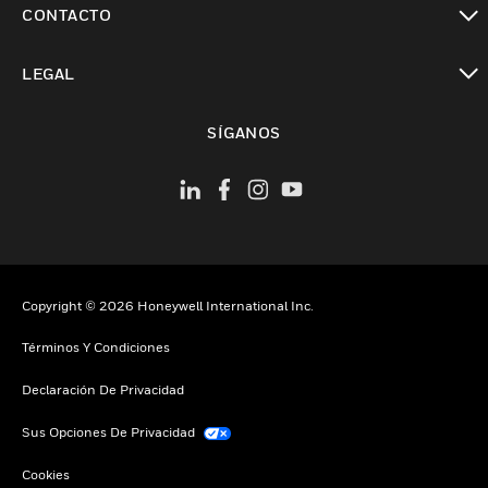
CONTACTO
Cambiar vista
LEGAL
Cambiar vista
SÍGANOS
Copyright © 2026 Honeywell International Inc.
Términos Y Condiciones
Declaración De Privacidad
Sus Opciones De Privacidad
Cookies