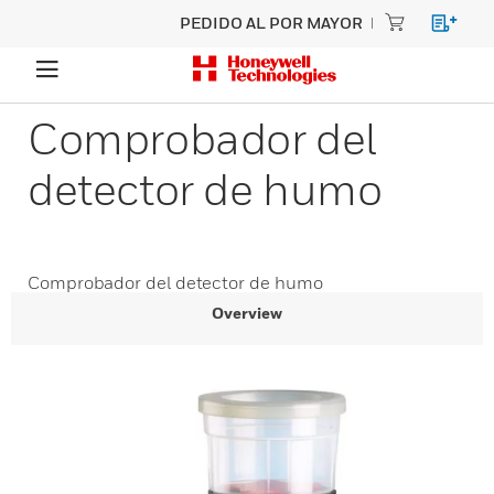
PEDIDO AL POR MAYOR
Comprobador del
detector de humo
Comprobador del detector de humo
Overview