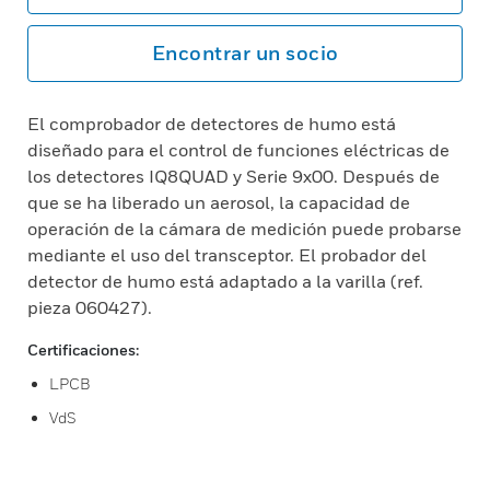
Encontrar un socio
El comprobador de detectores de humo está
diseñado para el control de funciones eléctricas de
los detectores IQ8QUAD y Serie 9x00. Después de
que se ha liberado un aerosol, la capacidad de
operación de la cámara de medición puede probarse
mediante el uso del transceptor. El probador del
detector de humo está adaptado a la varilla (ref.
pieza 060427).
Certificaciones:
LPCB
VdS