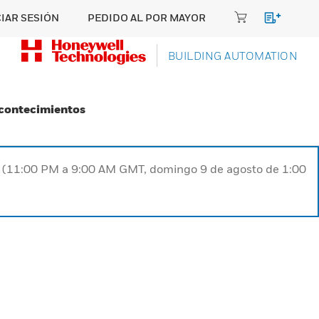
CIAR SESIÓN
PEDIDO AL POR MAYOR
BUILDING AUTOMATION
Acontecimientos
ST (11:00 PM a 9:00 AM GMT, domingo 9 de agosto de 1:00