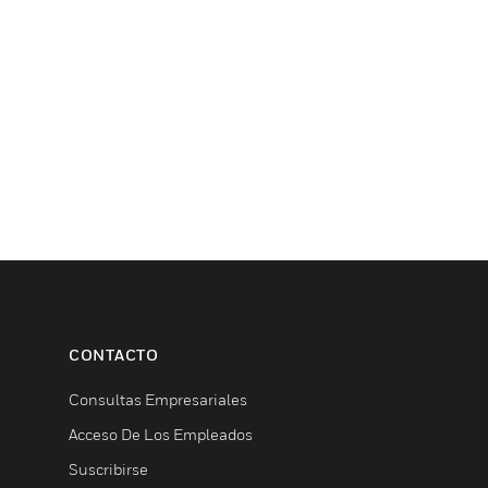
CONTACTO
Consultas Empresariales
Acceso De Los Empleados
Suscribirse