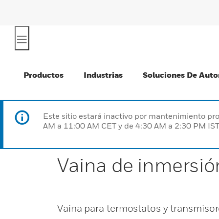
Productos
Industrias
Soluciones De Auto
Este sitio estará inactivo por mantenimiento 
AM a 11:00 AM CET y de 4:30 AM a 2:30 PM IST
Vaina de inmersió
Vaina para termostatos y transmiso