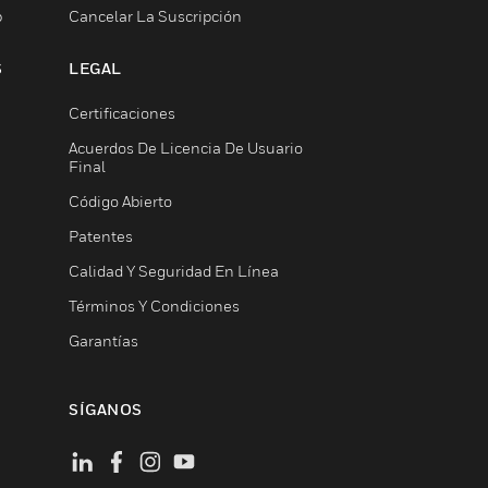
b
Cancelar La Suscripción
S
LEGAL
Certificaciones
Acuerdos De Licencia De Usuario
Final
Código Abierto
Patentes
Calidad Y Seguridad En Línea
Términos Y Condiciones
Garantías
SÍGANOS