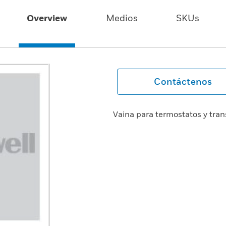
Overview
Medios
SKUs
Contáctenos
Vaina para termostatos y tra