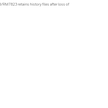
M7823 retains history files after loss of