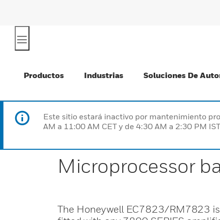
Productos
Industrias
Soluciones De Auto
Este sitio estará inactivo por mantenimiento 
AM a 11:00 AM CET y de 4:30 AM a 2:30 PM IST
Microprocessor ba
The Honeywell EC7823/RM7823 is a