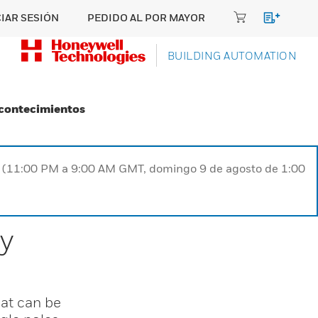
CIAR SESIÓN
PEDIDO AL POR MAYOR
BUILDING AUTOMATION
Acontecimientos
ST (11:00 PM a 9:00 AM GMT, domingo 9 de agosto de 1:00
y
at can be