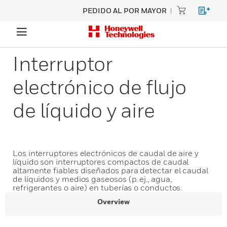
PEDIDO AL POR MAYOR
Interruptor
electrónico de flujo
de líquido y aire
Los interruptores electrónicos de caudal de aire y
líquido son interruptores compactos de caudal
altamente fiables diseñados para detectar el caudal
de líquidos y medios gaseosos (p. ej., agua,
refrigerantes o aire) en tuberías o conductos.
Overview