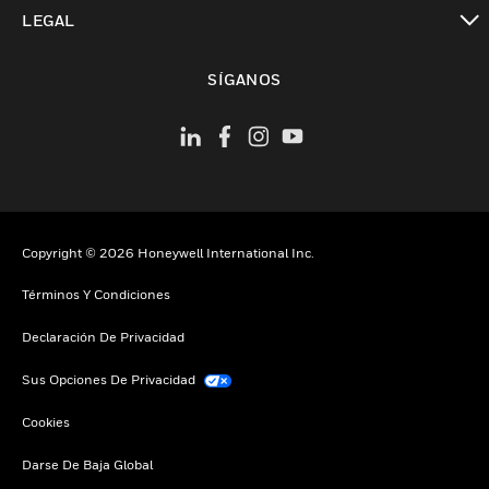
Cambiar vista
LEGAL
Cambiar vista
SÍGANOS
Copyright © 2026 Honeywell International Inc.
Términos Y Condiciones
Declaración De Privacidad
Sus Opciones De Privacidad
Cookies
Darse De Baja Global