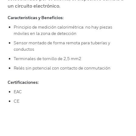
un circuito electrónico.
Características y Beneficios:
Principio de medición calorimétrica: no hay piezas
móviles en la zona de detección
Sensor montado de forma remota para tuberías y
conductos
Terminales de tornillo de 2,5 mm2
Relés sin potencial con contacto de conmutación
Certificaciones:
EAC
CE