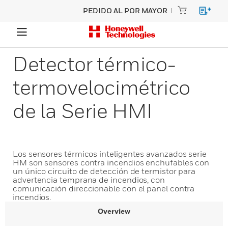
PEDIDO AL POR MAYOR
Detector térmico-
termovelocimétrico
de la Serie HMI
Los sensores térmicos inteligentes avanzados serie
HM son sensores contra incendios enchufables con
un único circuito de detección de termistor para
advertencia temprana de incendios, con
comunicación direccionable con el panel contra
incendios.
Overview