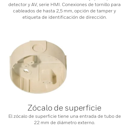
detector y AV, serie HMI. Conexiones de tornillo para
cableados de hasta 2,5 mm, opción de tamper y
etiqueta de identificación de dirección.
Zócalo de superficie
El zócalo de superficie tiene una entrada de tubo de
22 mm de diámetro externo.