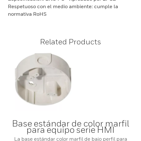
Respetuoso con el medio ambiente: cumple la
normativa RoHS
Related Products
Base estándar de color marfil
para equipo serie HMI
La base estándar color marfil de bajo perfil para