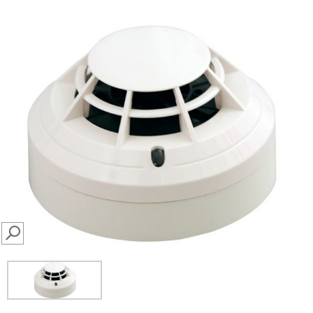
SEARCH